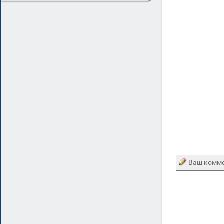
Ваш комме