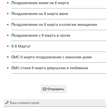
поздравления маме на 8 марта
поздравления на 8 марта жене
поздравления на 8 марта коллегам женщинам
Поздравления с 8 марта в прозе
С 8 Марта!
СМС 8 марта поздравления с женским днем
СМС стихи 8 марта девушкам и любимым

Отправить
Ваш комментарий: