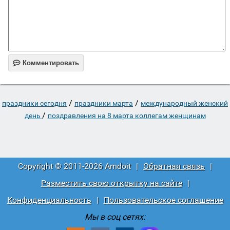

Комментировать
/
/
праздники сегодня
праздники марта
международный женский
/
день
поздравления на 8 марта коллегам женщинам
Copyright © 2011-2026 Amdoit
|
Обратная связь
|
Разместить свою открытку на сайте
|
Конфиденциальность
|
Пользовательское соглашение
Мы в соц сетях: