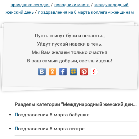
/
/
праздники сегодня
праздники марта
международный
/
женский день
поздравления на 8 марта коллегам женщинам
Пусть сгинут бури и ненастья,
Уйдут пускай навеки в тень.
Мы Вам желаем только счастья
В ваш самый добрый, светлый день!
Разделы категории "Международный женский день "
поздравления 8 марта бабушке
поздравления 8 марта сестре