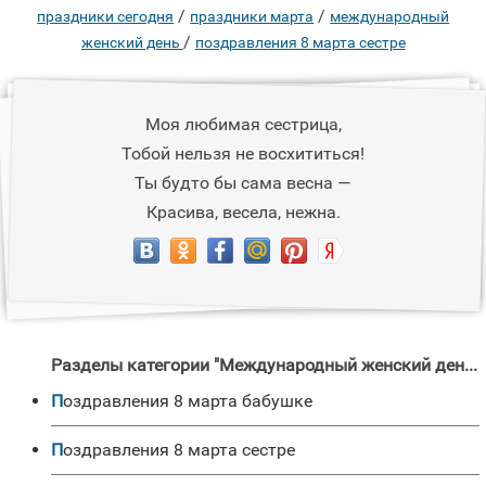
/
/
праздники сегодня
праздники марта
международный
/
женский день
поздравления 8 марта сестре
Моя любимая сестрица,
Тобой нельзя не восхититься!
Ты будто бы сама весна —
Красива, весела, нежна.
Разделы категории "Международный женский день "
поздравления 8 марта бабушке
поздравления 8 марта сестре