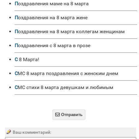
поздравления маме на 8 марта
поздравления на 8 марта жене
поздравления на 8 марта коллегам женщинам
Поздравления с 8 марта в прозе
С 8 Марта!
СМС 8 марта поздравления с женским днем
СМС стихи 8 марта девушкам и любимым

Отправить
Ваш комментарий: