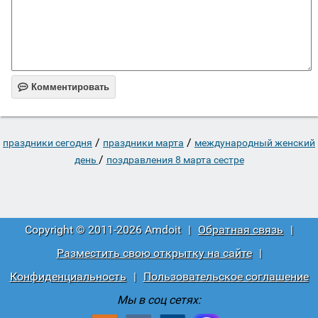

Комментировать
/
/
праздники сегодня
праздники марта
международный женский
/
день
поздравления 8 марта сестре
Copyright © 2011-2026 Amdoit
|
Обратная связь
|
Разместить свою открытку на сайте
|
Конфиденциальность
|
Пользовательское соглашение
Мы в соц сетях: