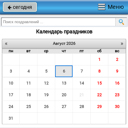
Меню
сегодня

Календарь праздников
«
»
Август 2026
пн
вт
ср
чт
пт
сб
вс
1
2
3
4
5
6
7
8
9
10
11
12
13
14
15
16
17
18
19
20
21
22
23
24
25
26
27
28
29
30
31