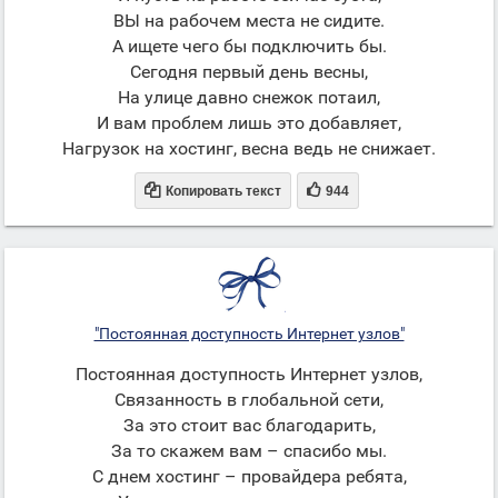
ВЫ на рабочем места не сидите.
А ищете чего бы подключить бы.
Сегодня первый день весны,
На улице давно снежок потаил,
И вам проблем лишь это добавляет,
Нагрузок на хостинг, весна ведь не снижает.


Копировать текст
944
"Постоянная доступность Интернет узлов"
Постоянная доступность Интернет узлов,
Связанность в глобальной сети,
За это стоит вас благодарить,
За то скажем вам – спасибо мы.
С днем хостинг – провайдера ребята,