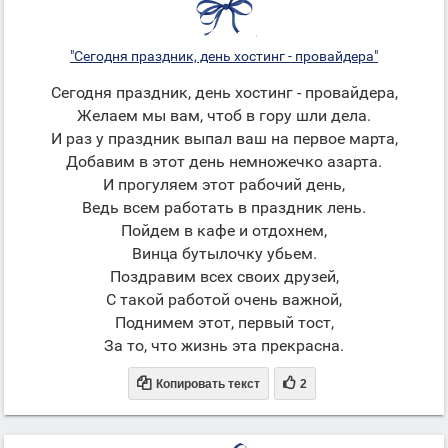
"Сегодня праздник, день хостинг - провайдера"
Сегодня праздник, день хостинг - провайдера,
Желаем мы вам, чтоб в гору шли дела.
И раз у праздник выпал ваш на первое марта,
Добавим в этот день немножечко азарта.
И прогуляем этот рабочий день,
Ведь всем работать в праздник лень.
Пойдем в кафе и отдохнем,
Винца бутылочку убьем.
Поздравим всех своих друзей,
С такой работой очень важной,
Поднимем этот, первый тост,
За то, что жизнь эта прекрасна.


Копировать текст
2