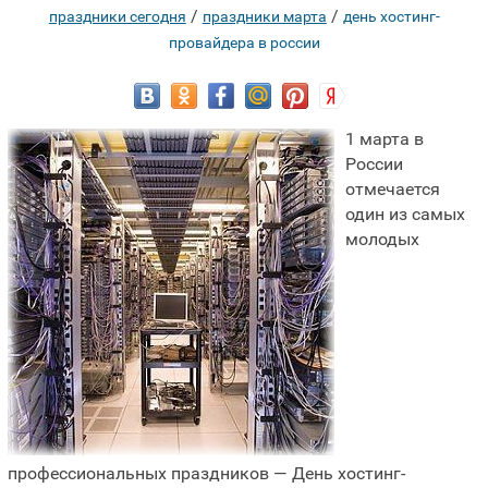
/
/
праздники сегодня
праздники марта
день хостинг-
провайдера в россии
1 марта в
России
отмечается
один из самых
молодых
профессиональных праздников — День хостинг-