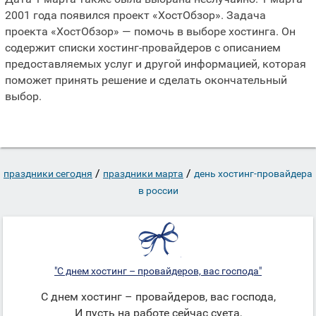
2001 года появился проект «ХостОбзор». Задача
проекта «ХостОбзор» — помочь в выборе хостинга. Он
содержит списки хостинг-провайдеров с описанием
предоставляемых услуг и другой информацией, которая
поможет принять решение и сделать окончательный
выбор.
/
/
праздники сегодня
праздники марта
день хостинг-провайдера
в россии
"С днем хостинг – провайдеров, вас господа"
С днем хостинг – провайдеров, вас господа,
И пусть на работе сейчас суета,