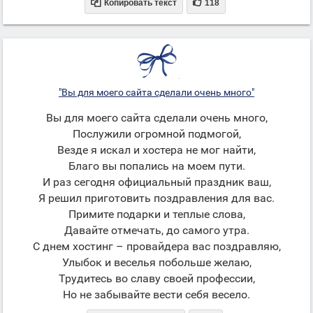


Копировать текст
118
"Вы для моего сайта сделали очень много"
Вы для моего сайта сделали очень много,
Послужили огромной подмогой,
Везде я искал и хостера не мог найти,
Благо вы попались на моем пути.
И раз сегодня официальный праздник ваш,
Я решил приготовить поздравления для вас.
Примите подарки и теплые слова,
Давайте отмечать, до самого утра.
С днем хостинг – провайдера вас поздравляю,
Улыбок и веселья побольше желаю,
Трудитесь во славу своей профессии,
Но не забывайте вести себя весело.