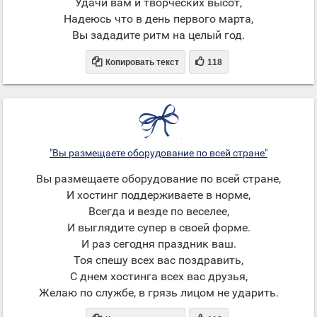
Удачи вам и творческих высот,
Надеюсь что в день первого марта,
Вы зададите ритм на целый год.


Копировать текст
118
"Вы размещаете оборудование по всей стране"
Вы размещаете оборудование по всей стране,
И хостинг поддерживаете в норме,
Всегда и везде по веселее,
И выглядите супер в своей форме.
И раз сегодня праздник ваш.
Тоя спешу всех вас поздравить,
С днем хостинга всех вас друзья,
Желаю по службе, в грязь лицом не ударить.