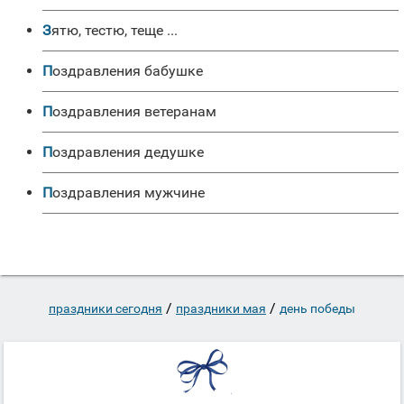
Зятю, тестю, теще ...
Поздравления бабушке
Поздравления ветеранам
Поздравления дедушке
Поздравления мужчине
/
/
праздники сегодня
праздники мая
день победы