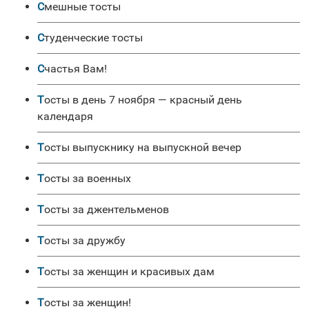
Смешные тосты
Студенческие тосты
Счастья Вам!
Тосты в день 7 ноября — красный день
календаря
Тосты выпускнику на выпускной вечер
Тосты за военных
Тосты за джентельменов
Тосты за дружбу
Тосты за женщин и красивых дам
Тосты за женщин!