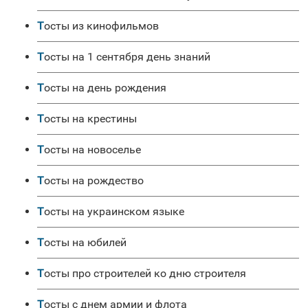
Тосты из кинофильмов
Тосты на 1 сентября день знаний
Тосты на день рождения
Тосты на крестины
Тосты на новоселье
Тосты на рождество
Тосты на украинском языке
Тосты на юбилей
Тосты про строителей ко дню строителя
Тосты с днем армии и флота