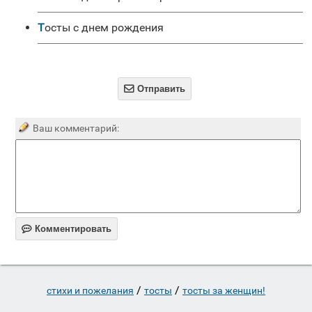
Тосты с днем рождения

Отправить
Ваш комментарий:

Комментировать
/
/
стихи и пожелания
тосты
тосты за женщин!