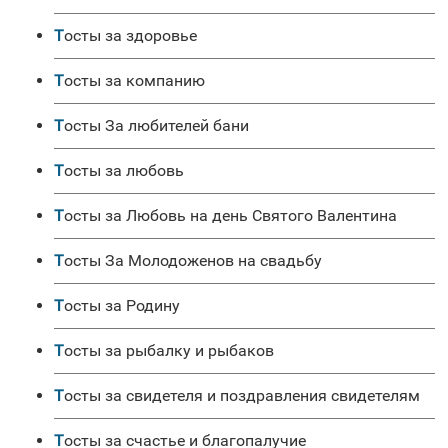
Тосты за здоровье
Тосты за компанию
Тосты За любителей бани
Тосты за любовь
Тосты за Любовь на день Святого Валентина
Тосты За Молодоженов на свадьбу
Тосты за Родину
Тосты за рыбалку и рыбаков
Тосты за свидетеля и поздравления свидетелям
Тосты за счастье и благопалучие