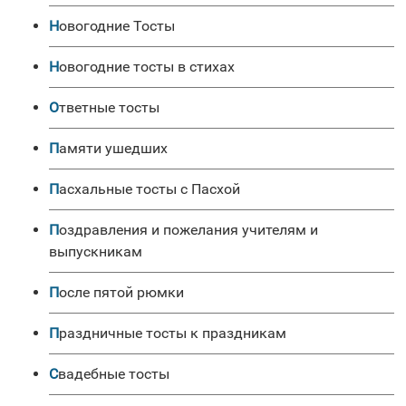
Новогодние Тосты
Новогодние тосты в стихах
Ответные тосты
Памяти ушедших
Пасхальные тосты с Пасхой
Поздравления и пожелания учителям и
выпускникам
После пятой рюмки
Праздничные тосты к праздникам
Свадебные тосты