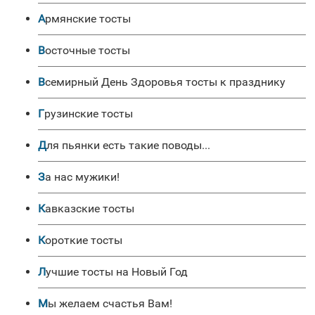
Армянские тосты
Восточные тосты
Всемирный День Здоровья тосты к празднику
Грузинские тосты
Для пьянки есть такие поводы...
За нас мужики!
Кавказские тосты
Короткие тосты
Лучшие тосты на Новый Год
Мы желаем счастья Вам!