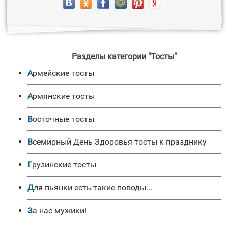
Разделы категории "Тосты"
Армейские тосты
Армянские тосты
Восточные тосты
Всемирный День Здоровья тосты к празднику
Грузинские тосты
Для пьянки есть такие поводы...
За нас мужики!