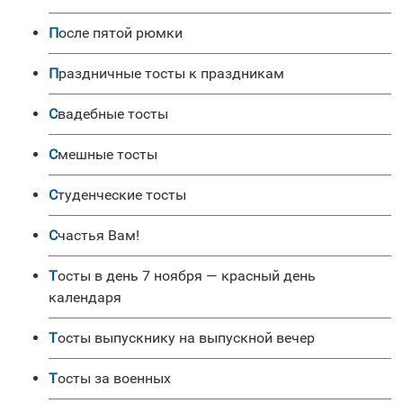
После пятой рюмки
Праздничные тосты к праздникам
Свадебные тосты
Смешные тосты
Студенческие тосты
Счастья Вам!
Тосты в день 7 ноября — красный день
календаря
Тосты выпускнику на выпускной вечер
Тосты за военных