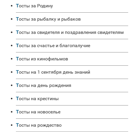
Тосты за Родину
Тосты за рыбалку и рыбаков
Тосты за свидетеля и поздравления свидетелям
Тосты за счастье и благопалучие
Тосты из кинофильмов
Тосты на 1 сентября день знаний
Тосты на день рождения
Тосты на крестины
Тосты на новоселье
Тосты на рождество