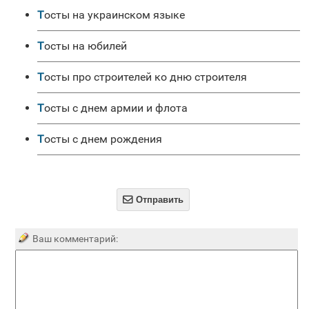
Тосты на украинском языке
Тосты на юбилей
Тосты про строителей ко дню строителя
Тосты с днем армии и флота
Тосты с днем рождения

Отправить
Ваш комментарий: