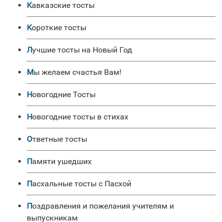
Кавказские тосты
Короткие тосты
Лучшие тосты на Новый Год
Мы желаем счастья Вам!
Новогодние Тосты
Новогодние тосты в стихах
Ответные тосты
Памяти ушедших
Пасхальные тосты с Пасхой
Поздравления и пожелания учителям и
выпускникам