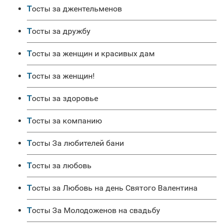
Тосты за джентельменов
Тосты за дружбу
Тосты за женщин и красивых дам
Тосты за женщин!
Тосты за здоровье
Тосты за компанию
Тосты За любителей бани
Тосты за любовь
Тосты за Любовь на день Святого Валентина
Тосты За Молодоженов на свадьбу