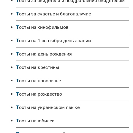
Тосты за свидетеля и поздравления свидетелям
Тосты за счастье и благопалучие
Тосты из кинофильмов
Тосты на 1 сентября день знаний
Тосты на день рождения
Тосты на крестины
Тосты на новоселье
Тосты на рождество
Тосты на украинском языке
Тосты на юбилей