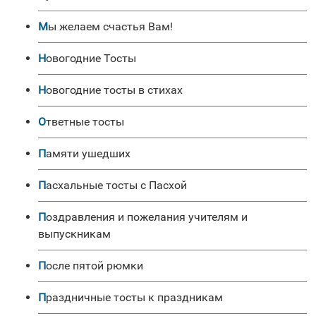
Мы желаем счастья Вам!
Новогодние Тосты
Новогодние тосты в стихах
Ответные тосты
Памяти ушедших
Пасхальные тосты с Пасхой
Поздравления и пожелания учителям и
выпускникам
После пятой рюмки
Праздничные тосты к праздникам