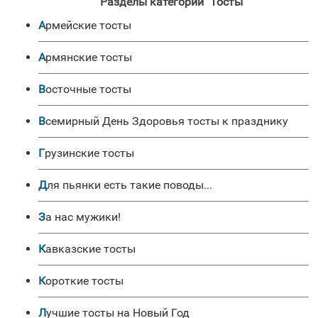
Разделы категории "Тосты"
Армейские тосты
Армянские тосты
Восточные тосты
Всемирный День Здоровья тосты к празднику
Грузинские тосты
Для пьянки есть такие поводы...
За нас мужики!
Кавказские тосты
Короткие тосты
Лучшие тосты на Новый Год