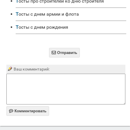
Тосты про строителей ко дню строителя
Тосты с днем армии и флота
Тосты с днем рождения

Отправить
Ваш комментарий:

Комментировать