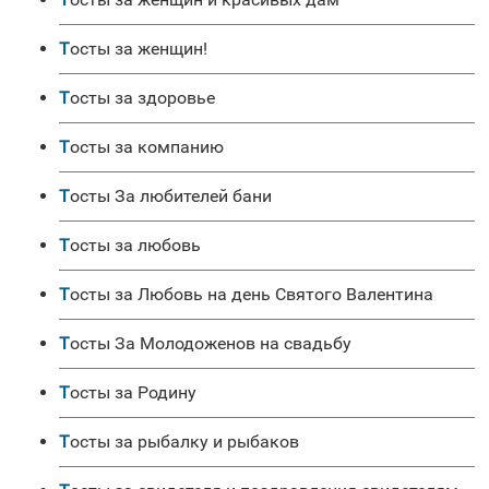
Тосты за женщин!
Тосты за здоровье
Тосты за компанию
Тосты За любителей бани
Тосты за любовь
Тосты за Любовь на день Святого Валентина
Тосты За Молодоженов на свадьбу
Тосты за Родину
Тосты за рыбалку и рыбаков