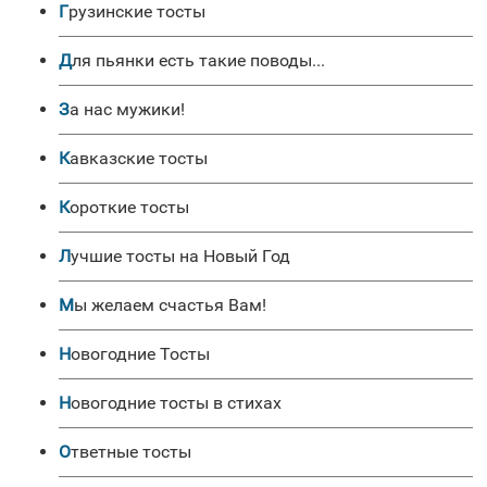
Грузинские тосты
Для пьянки есть такие поводы...
За нас мужики!
Кавказские тосты
Короткие тосты
Лучшие тосты на Новый Год
Мы желаем счастья Вам!
Новогодние Тосты
Новогодние тосты в стихах
Ответные тосты