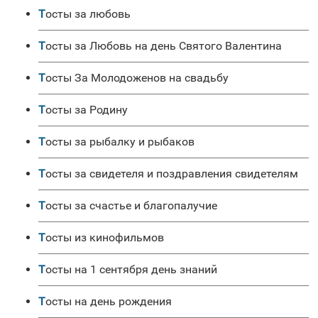
Тосты за любовь
Тосты за Любовь на день Святого Валентина
Тосты За Молодоженов на свадьбу
Тосты за Родину
Тосты за рыбалку и рыбаков
Тосты за свидетеля и поздравления свидетелям
Тосты за счастье и благопалучие
Тосты из кинофильмов
Тосты на 1 сентября день знаний
Тосты на день рождения