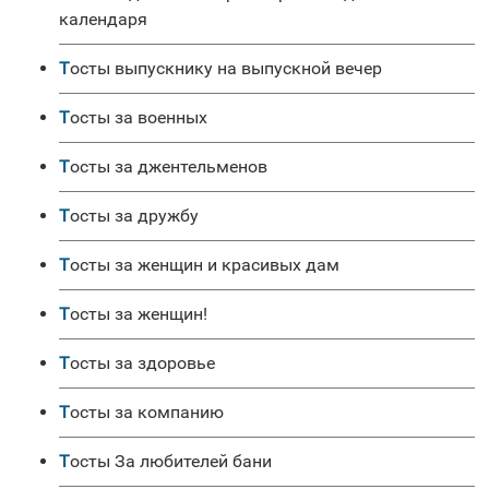
календаря
Тосты выпускнику на выпускной вечер
Тосты за военных
Тосты за джентельменов
Тосты за дружбу
Тосты за женщин и красивых дам
Тосты за женщин!
Тосты за здоровье
Тосты за компанию
Тосты За любителей бани