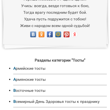
Учись: всегда, везде готовься к бою,
Тогда врагу последним будет бой.
Удача пусть подружится с тобою!
Живи с народом всем одной судьбой!
Разделы категории "Тосты"
Армейские тосты
Армянские тосты
Восточные тосты
Всемирный День Здоровья тосты к празднику