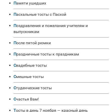
Памяти ушедших
Пасхальные тосты с Пасхой
Поздравления и пожелания учителям и
выпускникам
После пятой рюмки
Праздничные тосты к праздникам
Свадебные тосты
Смешные тосты
Студенческие тосты
Счастья Вам!
Тосты в день 7 ноября — красный день