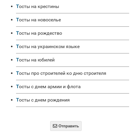
Тосты на крестины
Тосты на новоселье
Тосты на рождество
Тосты на украинском языке
Тосты на юбилей
Тосты про строителей ко дню строителя
Тосты с днем армии и флота
Тосты с днем рождения

Отправить