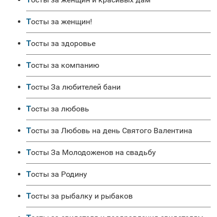
Тосты за женщин!
Тосты за здоровье
Тосты за компанию
Тосты За любителей бани
Тосты за любовь
Тосты за Любовь на день Святого Валентина
Тосты За Молодоженов на свадьбу
Тосты за Родину
Тосты за рыбалку и рыбаков