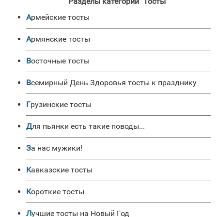
Разделы категории "Тосты"
Армейские тосты
Армянские тосты
Восточные тосты
Всемирный День Здоровья тосты к празднику
Грузинские тосты
Для пьянки есть такие поводы...
За нас мужики!
Кавказские тосты
Короткие тосты
Лучшие тосты на Новый Год