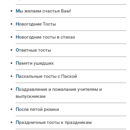
Мы желаем счастья Вам!
Новогодние Тосты
Новогодние тосты в стихах
Ответные тосты
Памяти ушедших
Пасхальные тосты с Пасхой
Поздравления и пожелания учителям и
выпускникам
После пятой рюмки
Праздничные тосты к праздникам