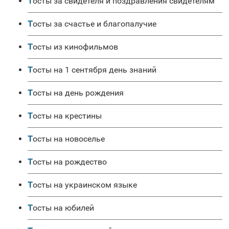
Тосты за свидетеля и поздравления свидетелям
Тосты за счастье и благопалучие
Тосты из кинофильмов
Тосты на 1 сентября день знаний
Тосты на день рождения
Тосты на крестины
Тосты на новоселье
Тосты на рождество
Тосты на украинском языке
Тосты на юбилей