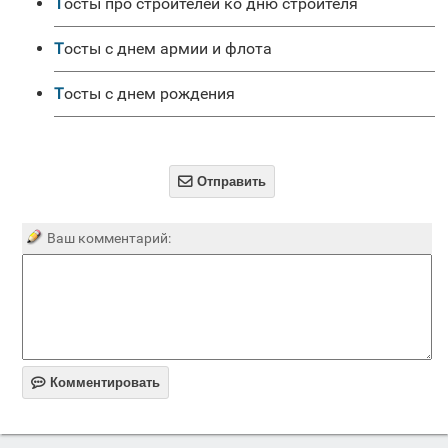
Тосты про строителей ко дню строителя
Тосты с днем армии и флота
Тосты с днем рождения

Отправить
Ваш комментарий:

Комментировать