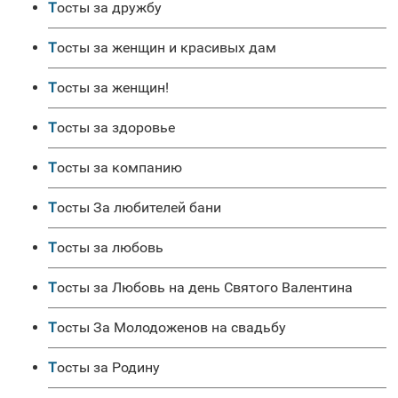
Тосты за дружбу
Тосты за женщин и красивых дам
Тосты за женщин!
Тосты за здоровье
Тосты за компанию
Тосты За любителей бани
Тосты за любовь
Тосты за Любовь на день Святого Валентина
Тосты За Молодоженов на свадьбу
Тосты за Родину