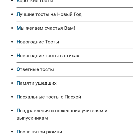
Короткие тосты
Лучшие тосты на Новый Год
Мы желаем счастья Вам!
Новогодние Тосты
Новогодние тосты в стихах
Ответные тосты
Памяти ушедших
Пасхальные тосты с Пасхой
Поздравления и пожелания учителям и
выпускникам
После пятой рюмки