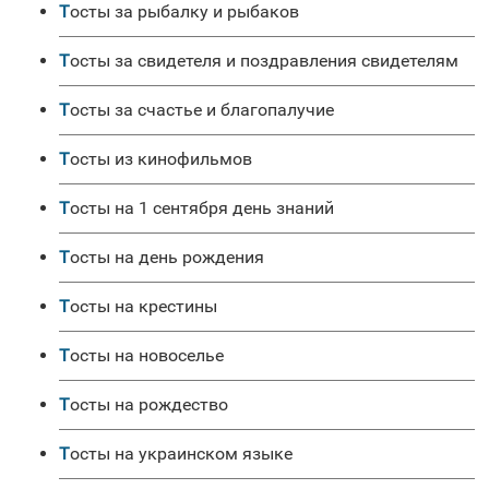
Тосты за рыбалку и рыбаков
Тосты за свидетеля и поздравления свидетелям
Тосты за счастье и благопалучие
Тосты из кинофильмов
Тосты на 1 сентября день знаний
Тосты на день рождения
Тосты на крестины
Тосты на новоселье
Тосты на рождество
Тосты на украинском языке