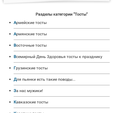
Разделы категории "Тосты"
Армейские тосты
Армянские тосты
Восточные тосты
Всемирный День Здоровья тосты к празднику
Грузинские тосты
Для пьянки есть такие поводы...
За нас мужики!
Кавказские тосты