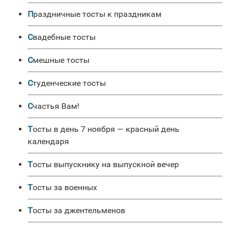
Праздничные тосты к праздникам
Свадебные тосты
Смешные тосты
Студенческие тосты
Счастья Вам!
Тосты в день 7 ноября — красный день
календаря
Тосты выпускнику на выпускной вечер
Тосты за военных
Тосты за джентельменов