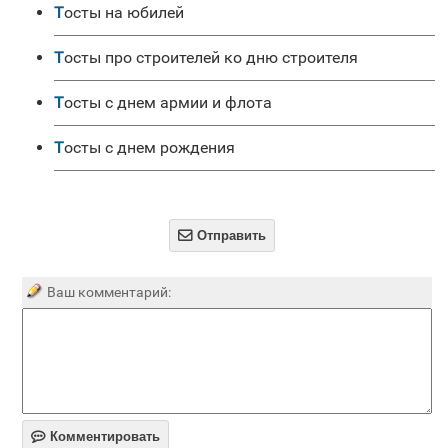
Тосты на юбилей
Тосты про строителей ко дню строителя
Тосты с днем армии и флота
Тосты с днем рождения

Отправить
Ваш комментарий:

Комментировать