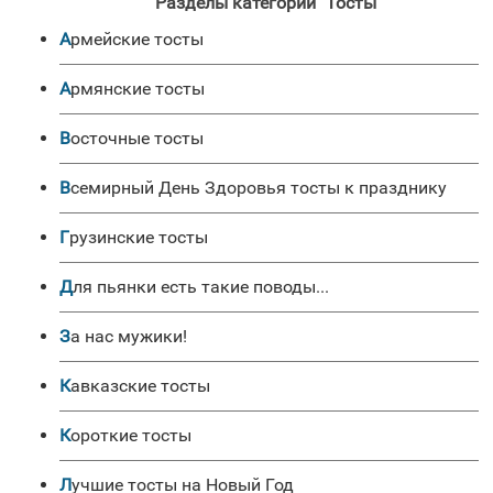
Разделы категории "Тосты"
Армейские тосты
Армянские тосты
Восточные тосты
Всемирный День Здоровья тосты к празднику
Грузинские тосты
Для пьянки есть такие поводы...
За нас мужики!
Кавказские тосты
Короткие тосты
Лучшие тосты на Новый Год