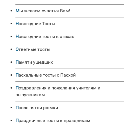
Мы желаем счастья Вам!
Новогодние Тосты
Новогодние тосты в стихах
Ответные тосты
Памяти ушедших
Пасхальные тосты с Пасхой
Поздравления и пожелания учителям и
выпускникам
После пятой рюмки
Праздничные тосты к праздникам