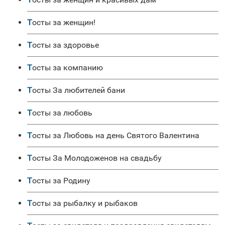
Тосты за женщин!
Тосты за здоровье
Тосты за компанию
Тосты За любителей бани
Тосты за любовь
Тосты за Любовь на день Святого Валентина
Тосты За Молодоженов на свадьбу
Тосты за Родину
Тосты за рыбалку и рыбаков