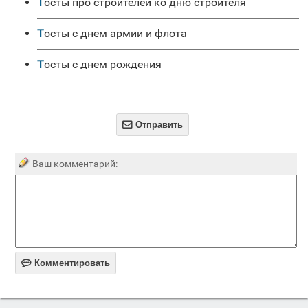
Тосты про строителей ко дню строителя
Тосты с днем армии и флота
Тосты с днем рождения

Отправить
Ваш комментарий:

Комментировать