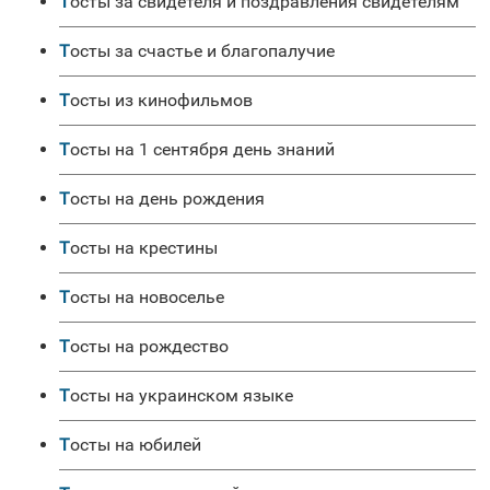
Тосты за свидетеля и поздравления свидетелям
Тосты за счастье и благопалучие
Тосты из кинофильмов
Тосты на 1 сентября день знаний
Тосты на день рождения
Тосты на крестины
Тосты на новоселье
Тосты на рождество
Тосты на украинском языке
Тосты на юбилей