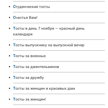
Студенческие тосты
Счастья Вам!
Тосты в день 7 ноября — красный день
календаря
Тосты выпускнику на выпускной вечер
Тосты за военных
Тосты за джентельменов
Тосты за дружбу
Тосты за женщин и красивых дам
Тосты за женщин!