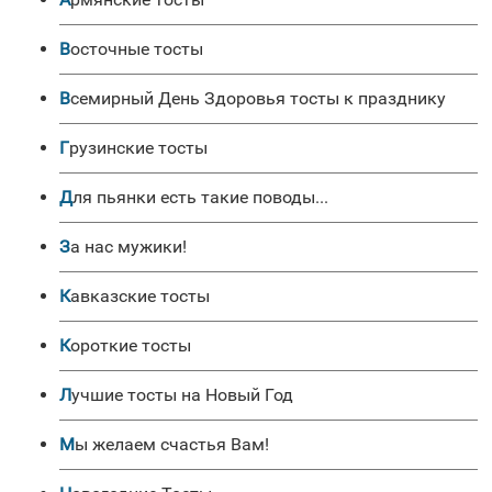
Восточные тосты
Всемирный День Здоровья тосты к празднику
Грузинские тосты
Для пьянки есть такие поводы...
За нас мужики!
Кавказские тосты
Короткие тосты
Лучшие тосты на Новый Год
Мы желаем счастья Вам!