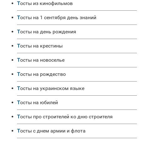
Тосты из кинофильмов
Тосты на 1 сентября день знаний
Тосты на день рождения
Тосты на крестины
Тосты на новоселье
Тосты на рождество
Тосты на украинском языке
Тосты на юбилей
Тосты про строителей ко дню строителя
Тосты с днем армии и флота