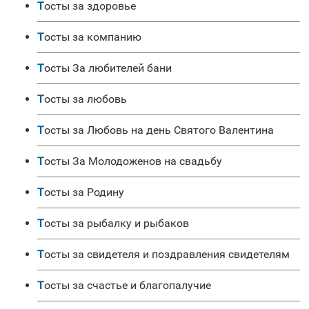
Тосты за здоровье
Тосты за компанию
Тосты За любителей бани
Тосты за любовь
Тосты за Любовь на день Святого Валентина
Тосты За Молодоженов на свадьбу
Тосты за Родину
Тосты за рыбалку и рыбаков
Тосты за свидетеля и поздравления свидетелям
Тосты за счастье и благопалучие