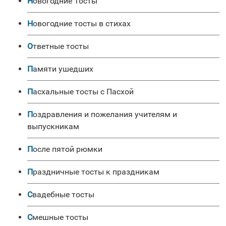
Новогодние Тосты
Новогодние тосты в стихах
Ответные тосты
Памяти ушедших
Пасхальные тосты с Пасхой
Поздравления и пожелания учителям и
выпускникам
После пятой рюмки
Праздничные тосты к праздникам
Свадебные тосты
Смешные тосты