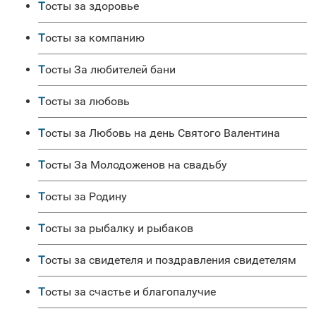
Тосты за здоровье
Тосты за компанию
Тосты За любителей бани
Тосты за любовь
Тосты за Любовь на день Святого Валентина
Тосты За Молодоженов на свадьбу
Тосты за Родину
Тосты за рыбалку и рыбаков
Тосты за свидетеля и поздравления свидетелям
Тосты за счастье и благопалучие