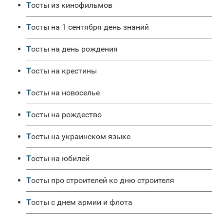
Тосты из кинофильмов
Тосты на 1 сентября день знаний
Тосты на день рождения
Тосты на крестины
Тосты на новоселье
Тосты на рождество
Тосты на украинском языке
Тосты на юбилей
Тосты про строителей ко дню строителя
Тосты с днем армии и флота