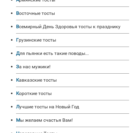
Восточные тосты
Всемирный День Здоровья тосты к празднику
Грузинские тосты
Для пьянки есть такие поводы...
За нас мужики!
Кавказские тосты
Короткие тосты
Лучшие тосты на Новый Год
Мы желаем счастья Вам!