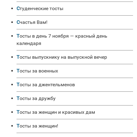
Студенческие тосты
Счастья Вам!
Тосты в день 7 ноября — красный день
календаря
Тосты выпускнику на выпускной вечер
Тосты за военных
Тосты за джентельменов
Тосты за дружбу
Тосты за женщин и красивых дам
Тосты за женщин!