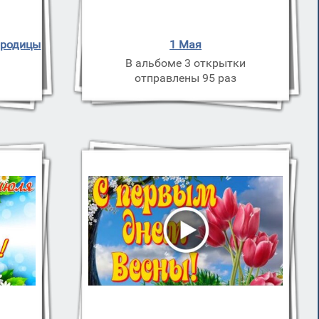
ородицы
1 Мая
В альбоме 3 открытки
отправлены 95 раз