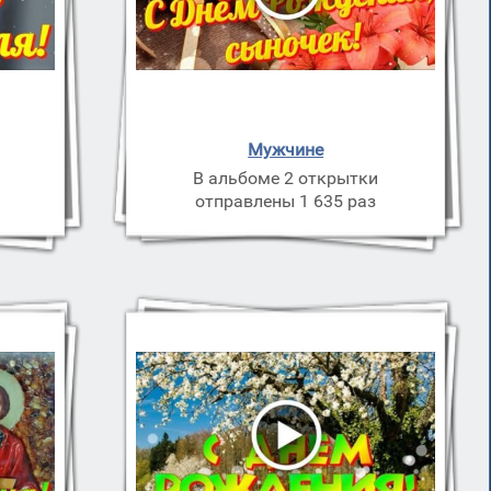
Мужчине
В альбоме 2 открытки
отправлены 1 635 раз