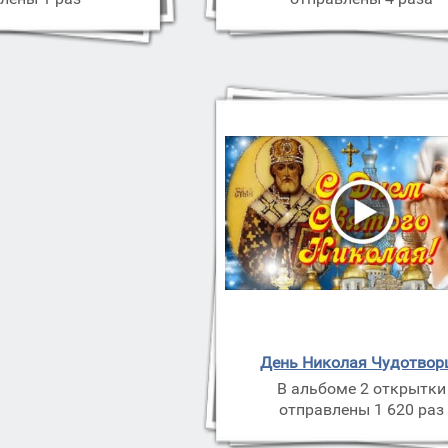
День Николая Чудотвор
В альбоме 2 открытки
отправлены 1 620 раз