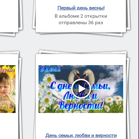
Первый день весны!
В альбоме 2 открытки
отправлены 36 раз
День семьи, любви и верности