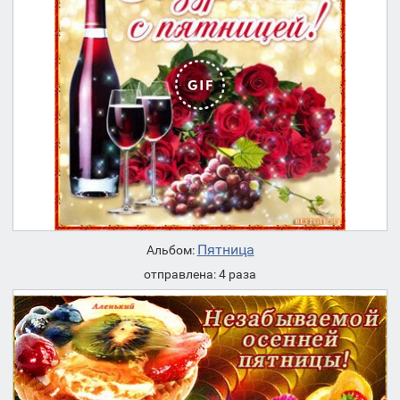
Пятница
Альбом:
отправлена: 4 раза