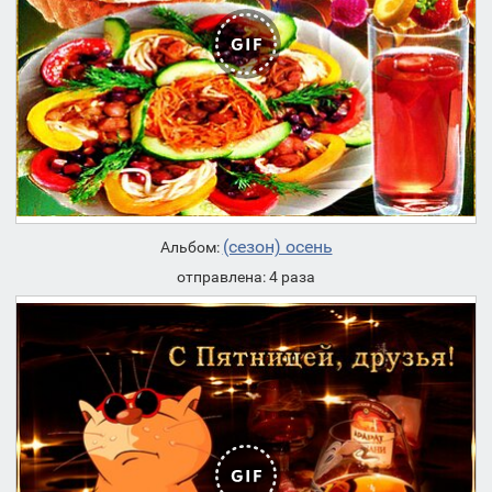
(сезон) осень
Альбом:
отправлена: 4 раза