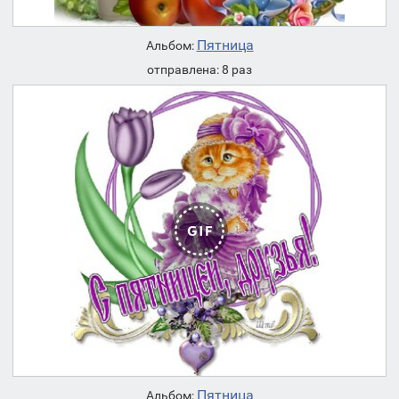
Пятница
Альбом:
отправлена: 8 раз
Пятница
Альбом: