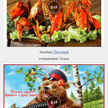
Пятница
Альбом:
отправлена: 14 раз