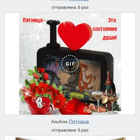
отправлена: 6 раз
Пятница
Альбом:
отправлена: 6 раз