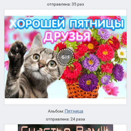
отправлена: 35 раз
Пятница
Альбом:
отправлена: 24 раза