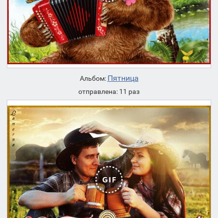
Пятница
Альбом:
отправлена: 11 раз