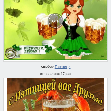
Пятница
Альбом:
отправлена: 17 раз