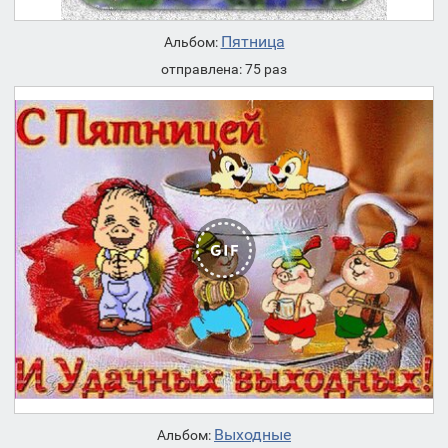
Пятница
Альбом:
отправлена: 75 раз
Выходные
Альбом: