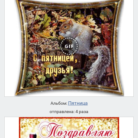
Пятница
Альбом:
отправлена: 4 раза