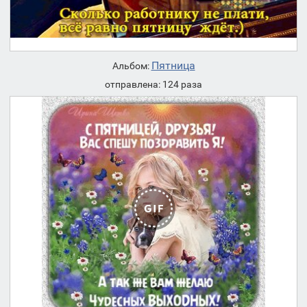
Пятница
Альбом:
отправлена: 124 раза