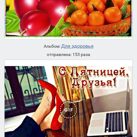
Для здоровья
Альбом:
отправлена: 153 раза