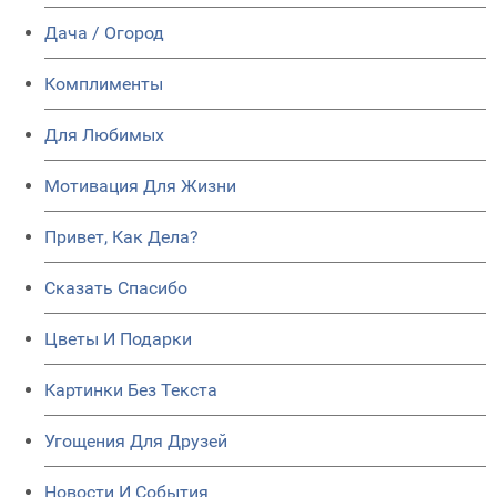
Дача / Огород
Комплименты
Для Любимых
Мотивация Для Жизни
Привет, Как Дела?
Сказать Спасибо
Цветы И Подарки
Картинки Без Текста
Угощения Для Друзей
Новости И События