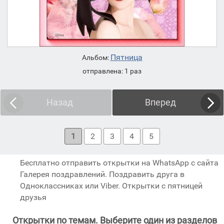
Пятница
Альбом:
отправлена: 1 раз
Назад
Вперед
1
2
3
4
5
Бесплатно отправить открытки на WhatsApp с сайта
Галерея поздравлений. Поздравить друга в
Одноклассниках или Viber. Открытки с пятницей
друзья
Открытки по темам. Выберите один из разделов