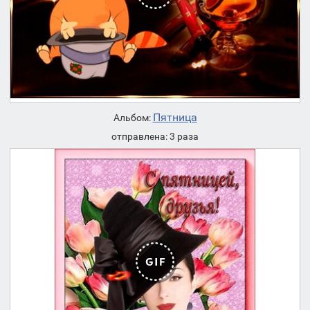
Пятница
Альбом:
отправлена: 3 раза