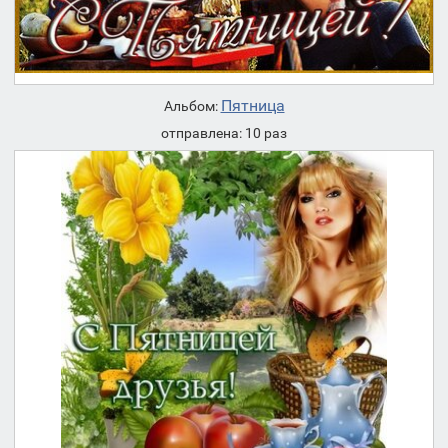
Пятница
Альбом:
отправлена: 10 раз