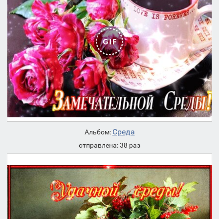
Среда
Альбом:
отправлена: 38 раз