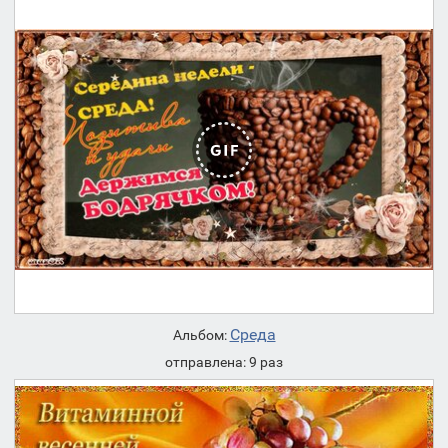
Среда
Альбом:
отправлена: 9 раз