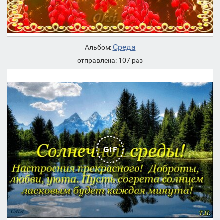
Среда
Альбом:
отправлена: 107 раз