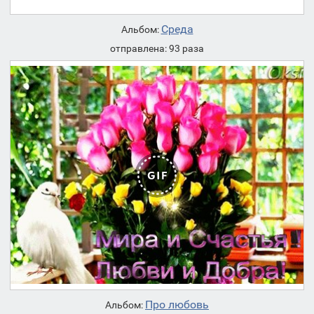
Среда
Альбом:
отправлена: 93 раза
Про любовь
Альбом: