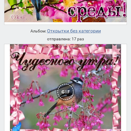
Открытки без категории
Альбом:
отправлена: 17 раз