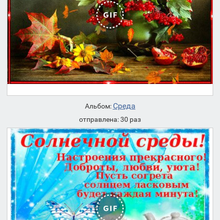
Среда
Альбом:
отправлена: 30 раз