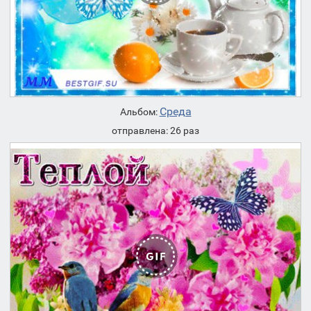
Среда
Альбом:
отправлена: 26 раз