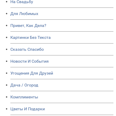
На Свадьбу
Для Любимых
Привет, Как Дела?
Картинки Без Текста
Сказать Спасибо
Новости И События
Угощения Для Друзей
Дача / Огород
Комплименты
Цветы И Подарки