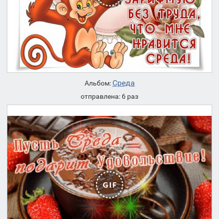
Среда
Альбом:
отправлена: 6 раз