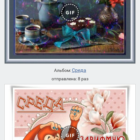
Среда
Альбом:
отправлена: 8 раз