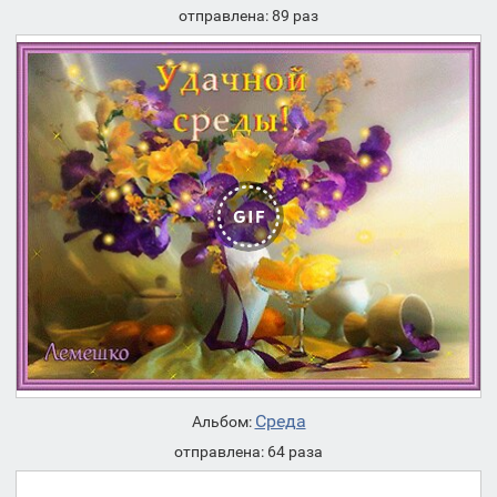
отправлена: 89 раз
Среда
Альбом:
отправлена: 64 раза