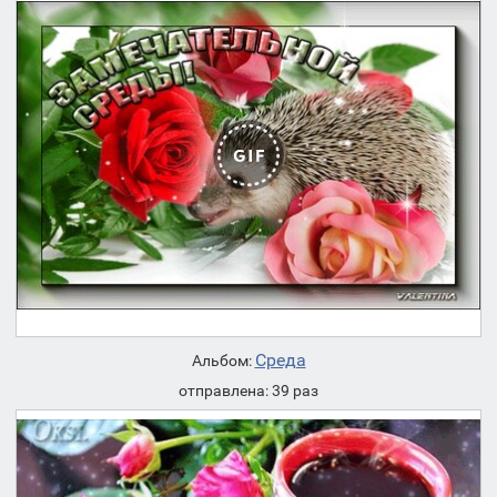
Среда
Альбом:
отправлена: 39 раз