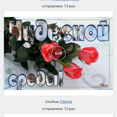
отправлена: 13 раз
Среда
Альбом:
отправлена: 12 раз