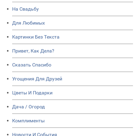
На Свадьбу
Для Любимых
Картинки Без Текста
Привет, Как Дела?
Сказать Спасибо
Угощения Для Друзей
Цветы И Подарки
Дача / Огород
Комплименты
Новости И События