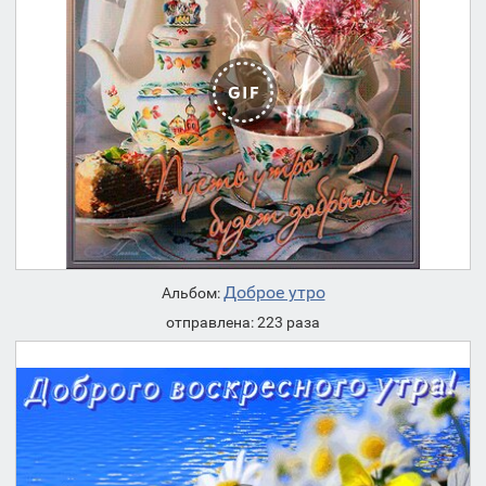
Доброе утро
Альбом:
отправлена: 223 раза