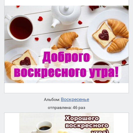
Воскресенье
Альбом:
отправлена: 46 раз