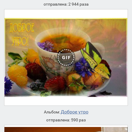
отправлена: 2 944 раза
Доброе утро
Альбом:
отправлена: 590 раз