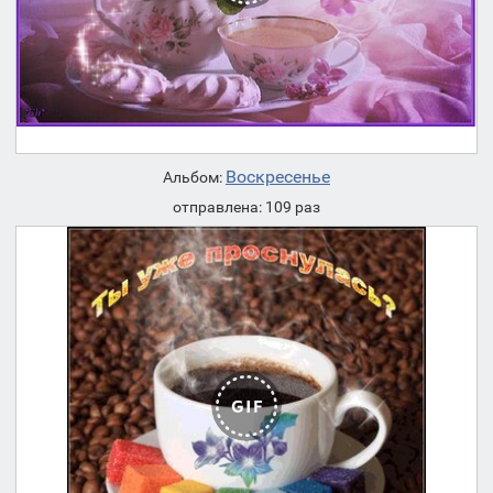
Воскресенье
Альбом:
отправлена: 109 раз