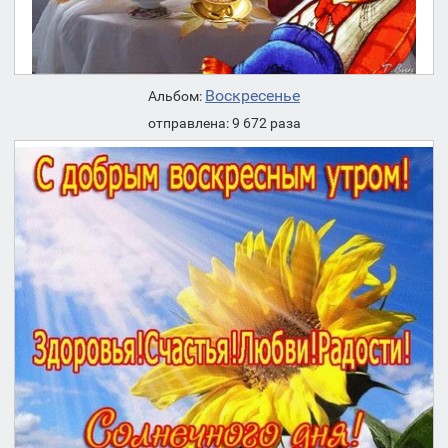
Воскресенье
Альбом:
отправлена: 9 672 раза