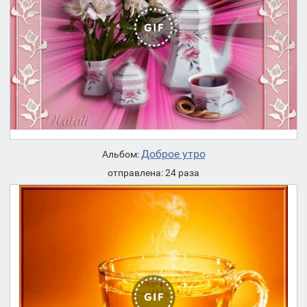
Доброе утро
Альбом:
отправлена: 24 раза