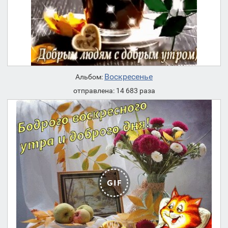
Воскресенье
Альбом:
отправлена: 14 683 раза