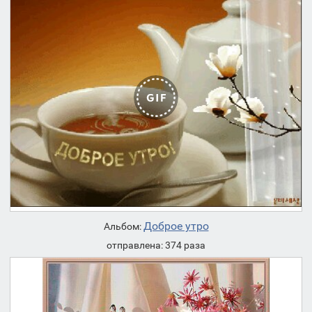
Доброе утро
Альбом:
отправлена: 374 раза