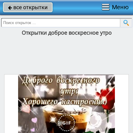
Меню
все открытки

Открытки доброе воскресное утро