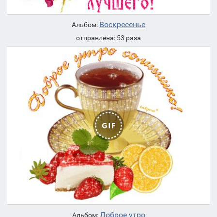
Воскресенье
Альбом:
отправлена: 53 раза
Доброе утро
Альбом: