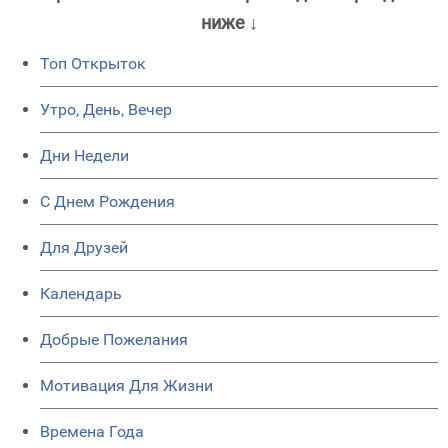
ниже ↓
Топ Открыток
Утро, День, Вечер
Дни Недели
C Днем Рождения
Для Друзей
Календарь
Добрые Пожелания
Мотивация Для Жизни
Времена Года