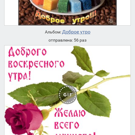
Доброе утро
Альбом:
отправлена: 56 раз