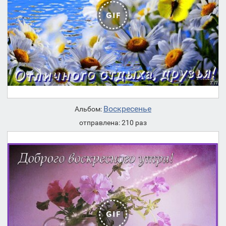
Воскресенье
Альбом:
отправлена: 210 раз