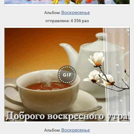
Воскресенье
Альбом:
отправлена: 4 356 раз
Воскресенье
Альбом: