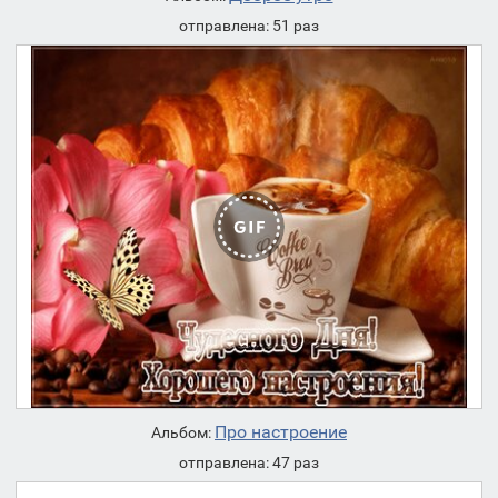
отправлена: 51 раз
Про настроение
Альбом:
отправлена: 47 раз