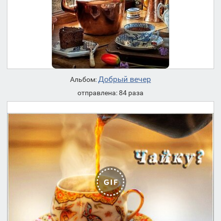
Добрый вечер
Альбом:
отправлена: 84 раза