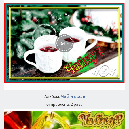
Чай и кофе
Альбом:
отправлена: 2 раза