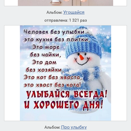
Угощайся
Альбом:
отправлена: 1 321 раз
Про улыбку
Альбом: