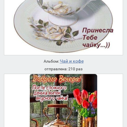
Чай и кофе
Альбом:
отправлена: 210 раз