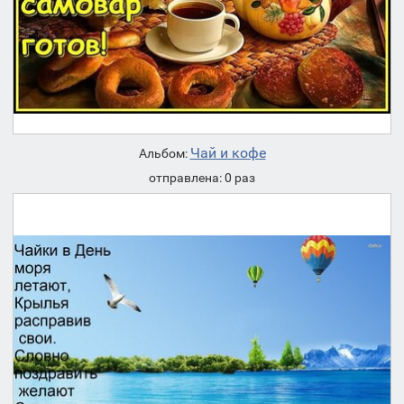
Чай и кофе
Альбом:
отправлена: 0 раз