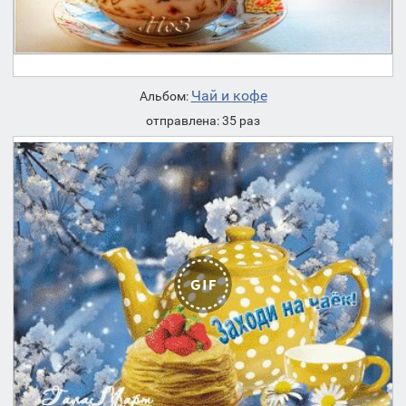
Чай и кофе
Альбом:
отправлена: 35 раз