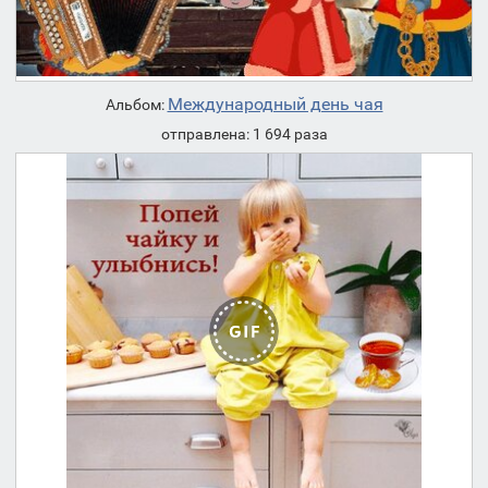
Международный день чая
Альбом:
отправлена: 1 694 раза