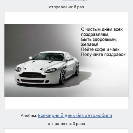
отправлена: 8 раз
Всемирный день без автомобиля
Альбом:
отправлена: 3 раза