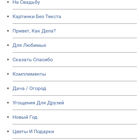
На Свадьбу
Картинки Без Текста
Привет, Как Дела?
Для Любимых
Сказать Спасибо
Комплименты
Дача / Огород
Угощения Для Друзей
Новый Год
Цветы И Подарки