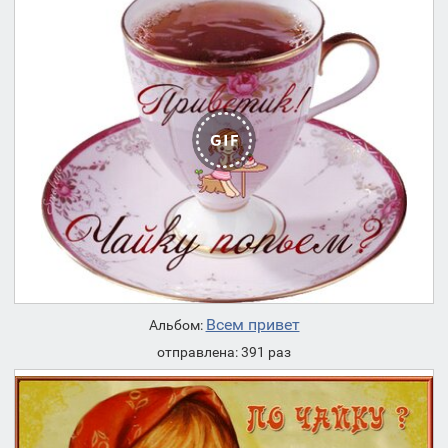
Всем привет
Альбом:
отправлена: 391 раз