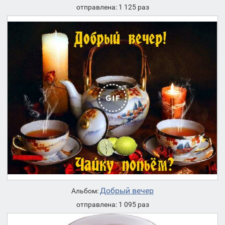
отправлена: 1 125 раз
Добрый вечер
Альбом:
отправлена: 1 095 раз