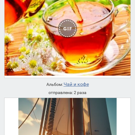
Чай и кофе
Альбом:
отправлена: 2 раза