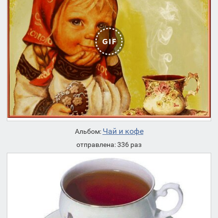
Чай и кофе
Альбом:
отправлена: 336 раз