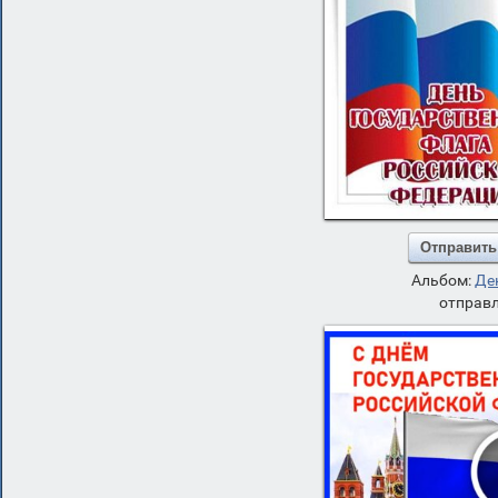
Отправить
Альбом:
Де
отправл