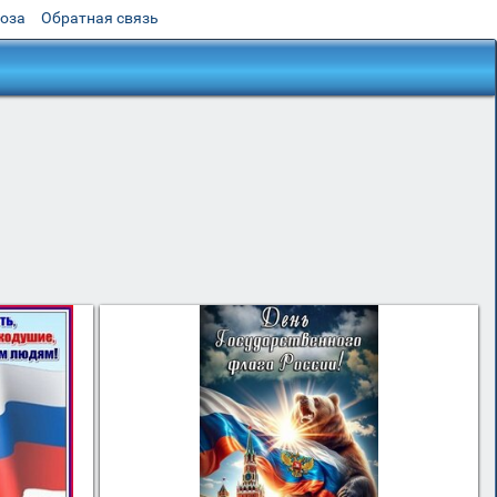
роза
Обратная связь