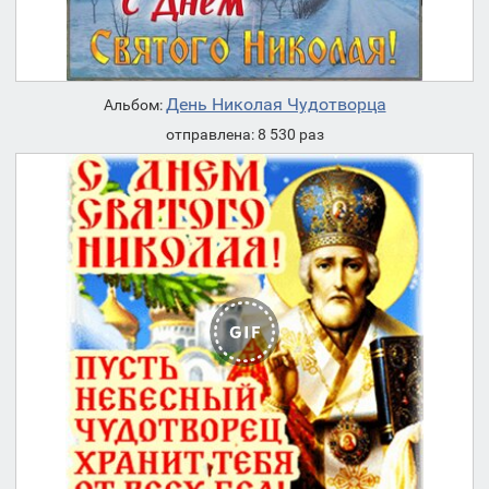
День Николая Чудотворца
Альбом:
отправлена: 8 530 раз