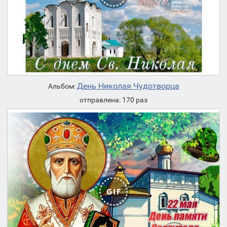
День Николая Чудотворца
Альбом:
отправлена: 170 раз