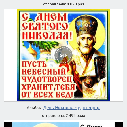
отправлена: 4 020 раз
День Николая Чудотворца
Альбом:
отправлена: 2 492 раза