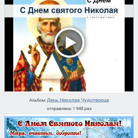
День Николая Чудотворца
Альбом:
отправлена: 1 948 раз