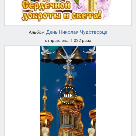
День Николая Чудотворца
Альбом:
отправлена: 1 022 раза