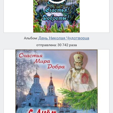
День Николая Чудотворца
Альбом:
отправлена: 30 742 раза