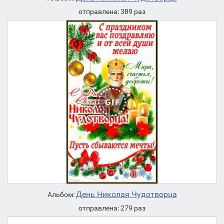
отправлена: 389 раз
День Николая Чудотворца
Альбом:
отправлена: 279 раз