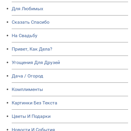
Для Любимых
Сказать Спасибо
На Свадьбу
Привет, Как Дела?
Угощения Для Друзей
Дача / Огород
Комплименты
Картинки Без Текста
Цветы И Подарки
Новости И События