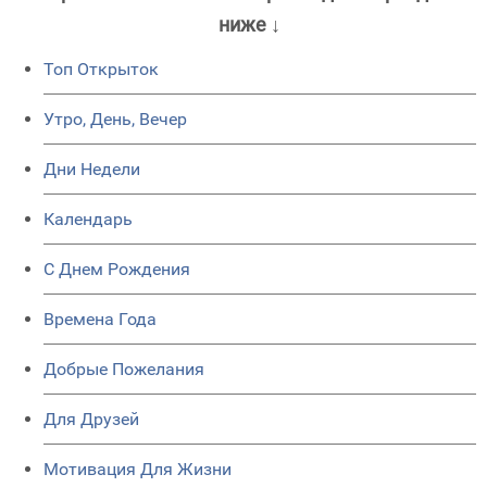
ниже ↓
Топ Открыток
Утро, День, Вечер
Дни Недели
Календарь
C Днем Рождения
Времена Года
Добрые Пожелания
Для Друзей
Мотивация Для Жизни