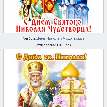
День Николая Чудотворца
Альбом:
отправлена: 1 071 раз