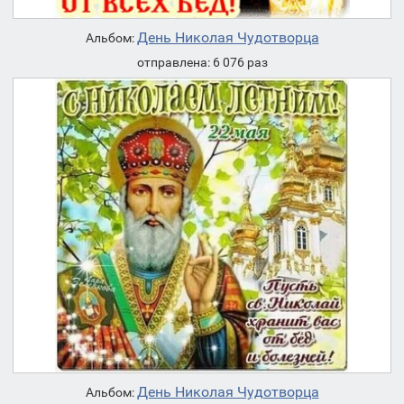
День Николая Чудотворца
Альбом:
отправлена: 6 076 раз
День Николая Чудотворца
Альбом: