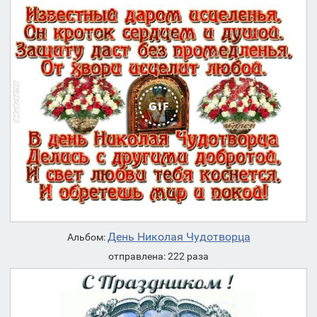
День Николая Чудотворца
Альбом:
отправлена: 222 раза