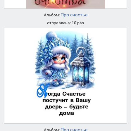
Про счастье
Альбом:
отправлена: 10 раз
Про счастье
Альбом: