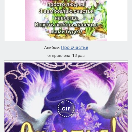
Про счастье
Альбом:
отправлена: 13 раз