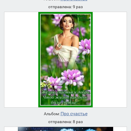
отправлена: 9 раз
Про счастье
Альбом:
отправлена: 8 раз