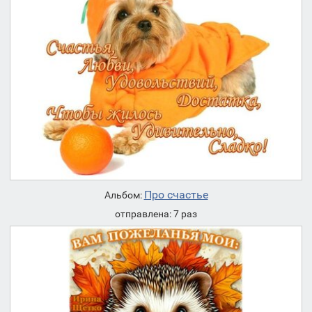
Про счастье
Альбом:
отправлена: 7 раз