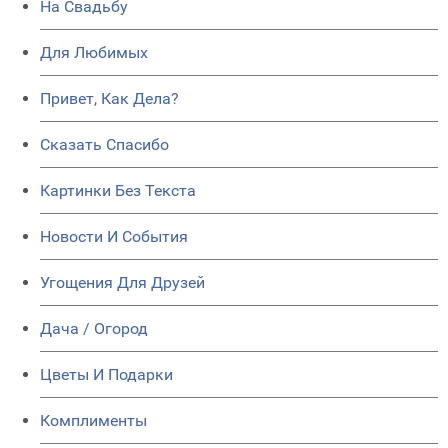
На Свадьбу
Для Любимых
Привет, Как Дела?
Сказать Спасибо
Картинки Без Текста
Новости И События
Угощения Для Друзей
Дача / Огород
Цветы И Подарки
Комплименты