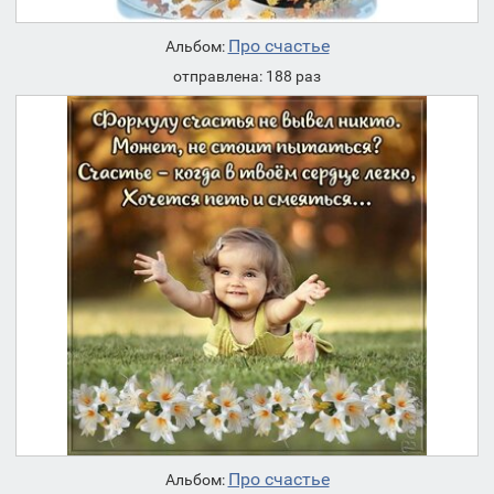
Про счастье
Альбом:
отправлена: 188 раз
Про счастье
Альбом: