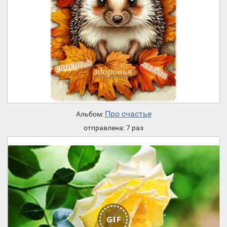
Про счастье
Альбом:
отправлена: 7 раз