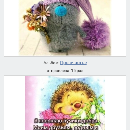
Про счастье
Альбом:
отправлена: 15 раз