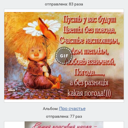
отправлена: 83 раза
Про счастье
Альбом:
отправлена: 77 раз