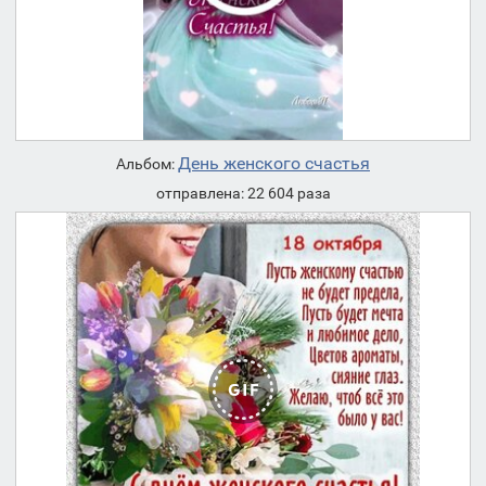
День женского счастья
Альбом:
отправлена: 22 604 раза