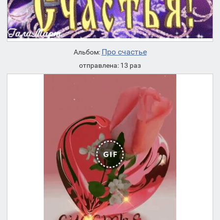
Про счастье
Альбом:
отправлена: 13 раз