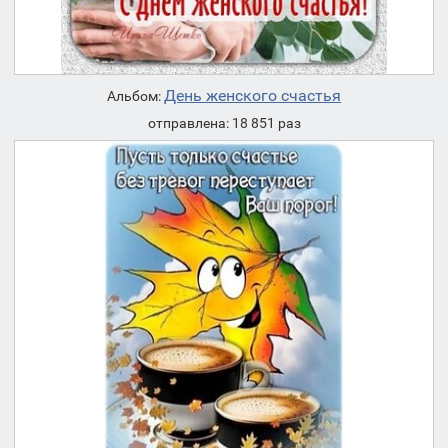
День женского счастья
Альбом:
отправлена: 18 851 раз