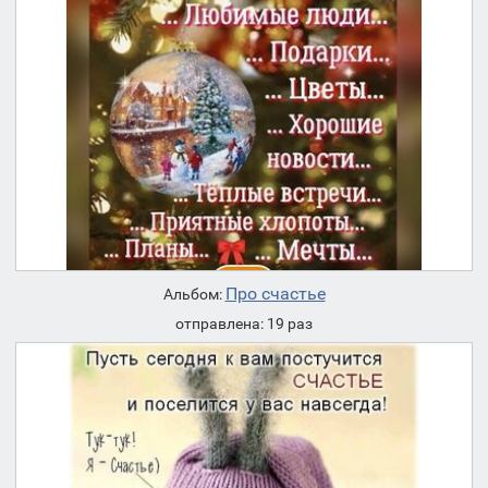
Про счастье
Альбом:
отправлена: 19 раз