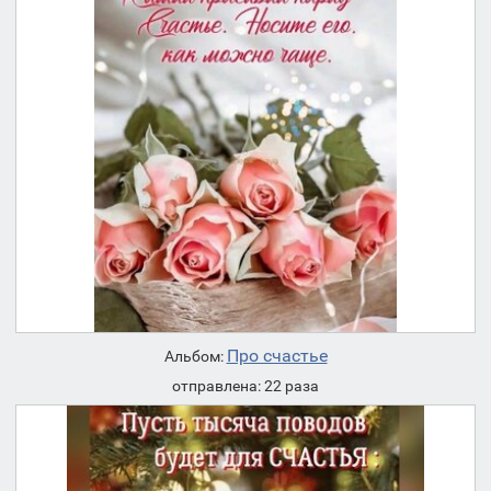
Про счастье
Альбом:
отправлена: 22 раза