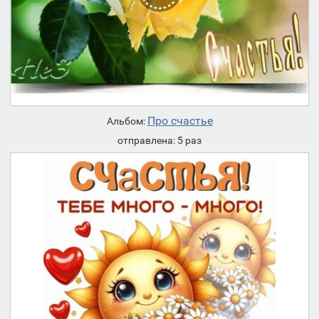
Про счастье
Альбом:
отправлена: 5 раз