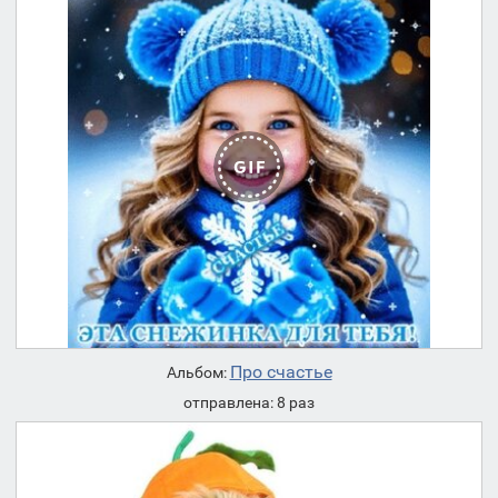
Про счастье
Альбом:
отправлена: 8 раз