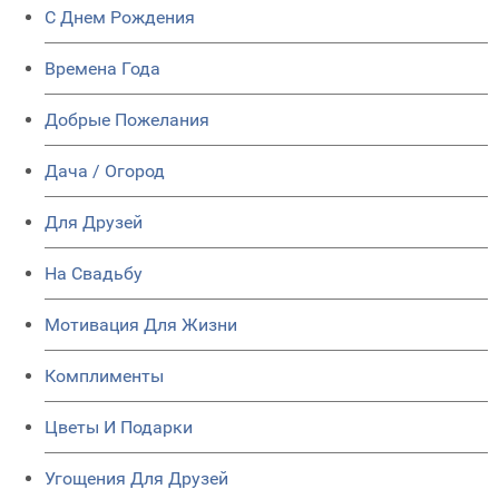
C Днем Рождения
Времена Года
Добрые Пожелания
Дача / Огород
Для Друзей
На Свадьбу
Мотивация Для Жизни
Комплименты
Цветы И Подарки
Угощения Для Друзей