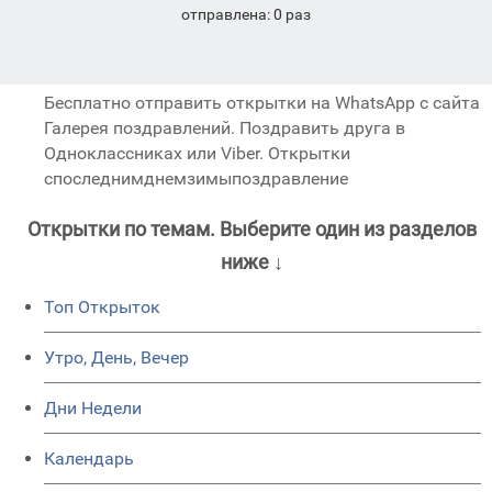
отправлена: 0 раз
Бесплатно отправить открытки на WhatsApp с сайта
Галерея поздравлений. Поздравить друга в
Одноклассниках или Viber. Открытки
споследнимднемзимыпоздравление
Открытки по темам. Выберите один из разделов
ниже ↓
Топ Открыток
Утро, День, Вечер
Дни Недели
Календарь