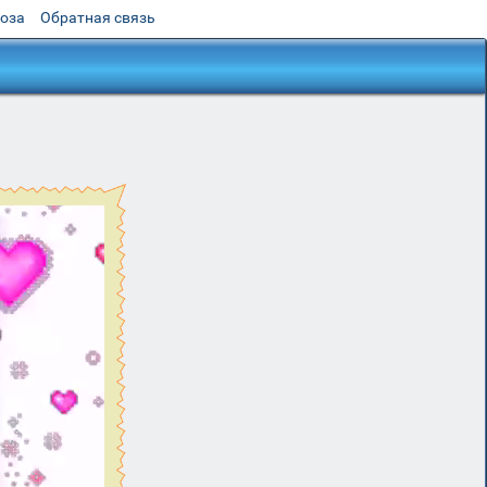
роза
Обратная связь