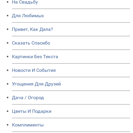
На Свадьбу
Для Любимых
Привет, Как Дела?
Сказать Спасибо
Картинки Без Текста
Новости И События
Угощения Для Друзей
Дача / Огород
Цветы И Подарки
Комплименты