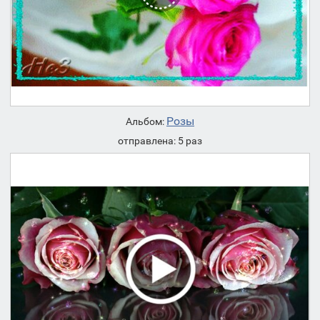
Розы
Альбом:
отправлена: 5 раз