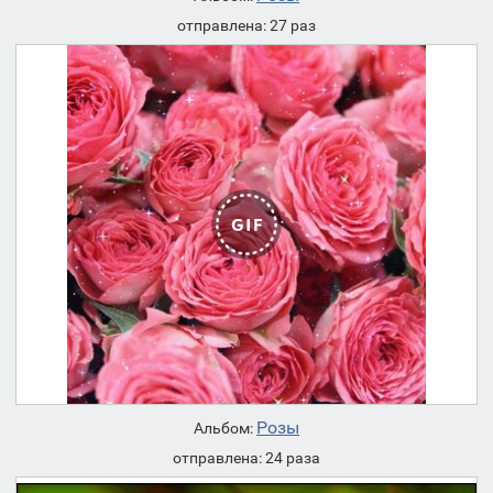
отправлена: 27 раз
Розы
Альбом:
отправлена: 24 раза