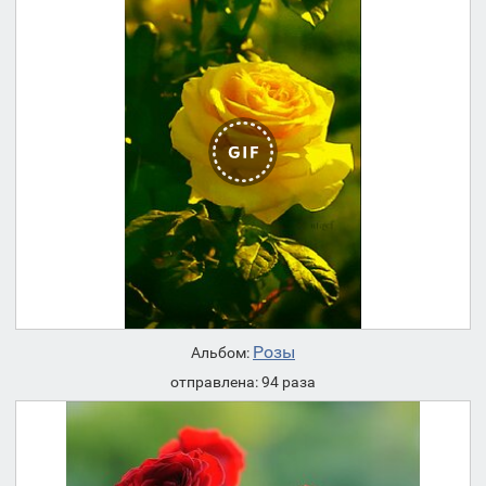
Розы
Альбом:
отправлена: 94 раза