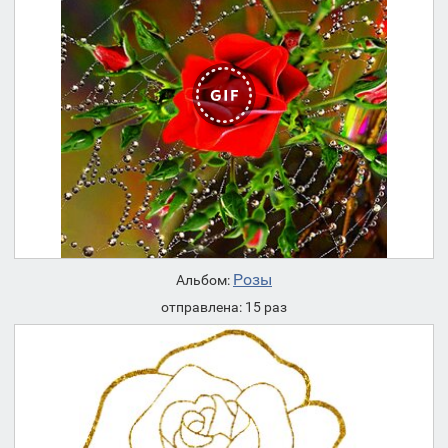
Розы
Альбом:
отправлена: 15 раз