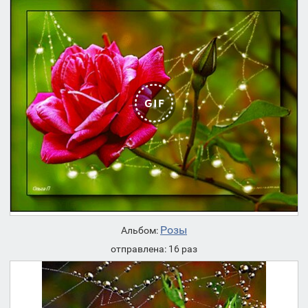
Розы
Альбом:
отправлена: 16 раз