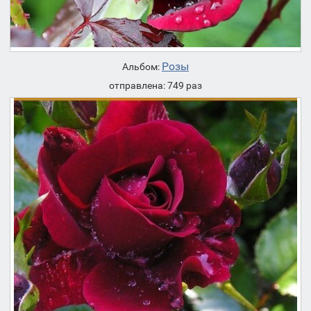
Розы
Альбом:
отправлена: 749 раз