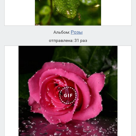
Розы
Альбом:
отправлена: 31 раз