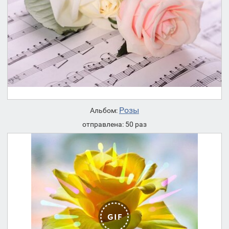
Розы
Альбом:
отправлена: 50 раз