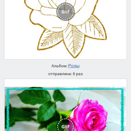
Розы
Альбом:
отправлена: 6 раз