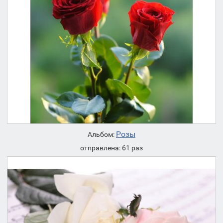
Розы
Альбом:
отправлена: 61 раз