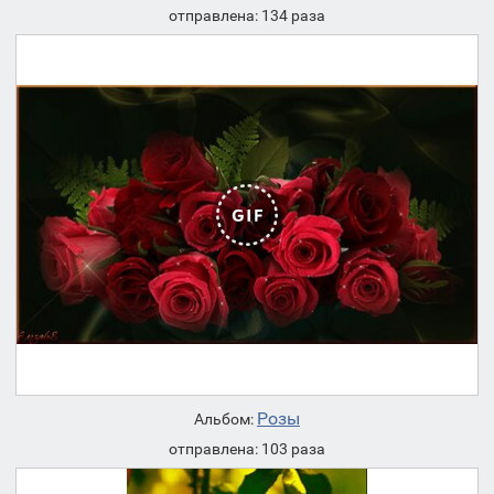
отправлена: 134 раза
Розы
Альбом:
отправлена: 103 раза