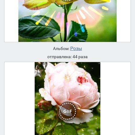
Розы
Альбом:
отправлена: 44 раза