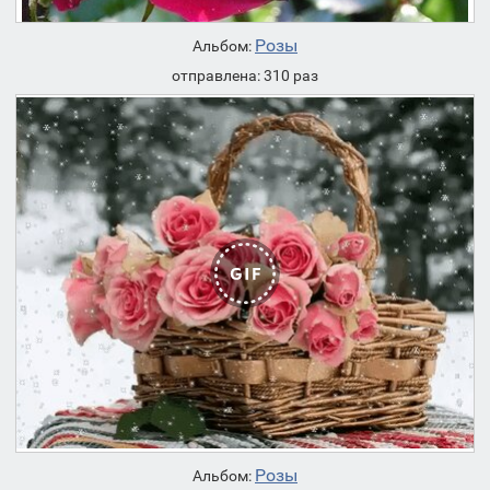
Розы
Альбом:
отправлена: 310 раз
Розы
Альбом: