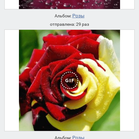
Розы
Альбом:
отправлена: 29 раз
Розы
Альбом: