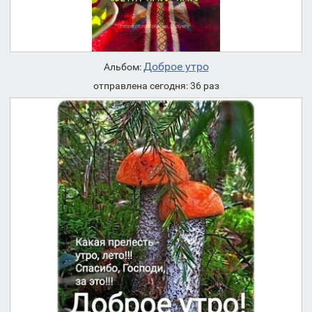
Доброе утро
Альбом:
отправлена сегодня: 36 раз