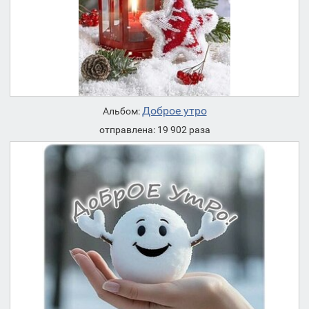
Доброе утро
Альбом:
отправлена: 19 902 раза