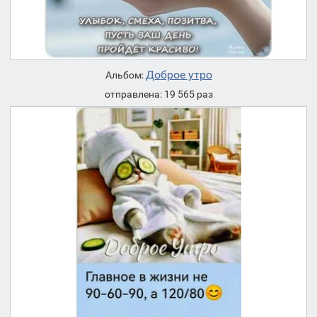
Доброе утро
Альбом:
отправлена: 19 565 раз