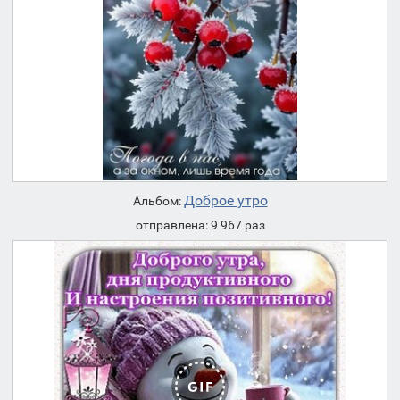
Доброе утро
Альбом:
отправлена: 9 967 раз