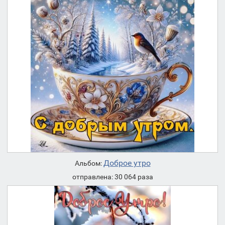
Доброе утро
Альбом:
отправлена: 30 064 раза