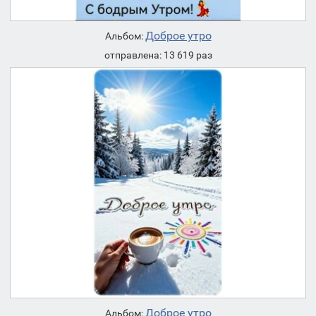
Доброе утро
Альбом:
отправлена: 13 619 раз
Доброе утро
Альбом: