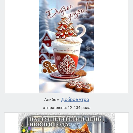
Доброе утро
Альбом:
отправлена: 12 404 раза