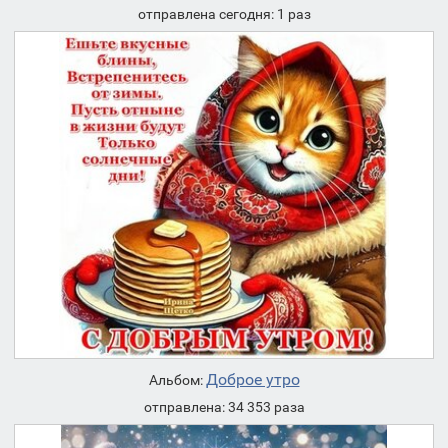
отправлена сегодня: 1 раз
Доброе утро
Альбом:
отправлена: 34 353 раза