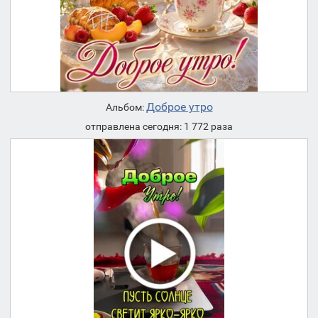
Доброе утро
Альбом:
отправлена сегодня: 1 772 раза