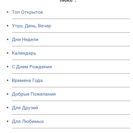
Топ Открыток
Утро, День, Вечер
Дни Недели
Календарь
C Днем Рождения
Времена Года
Добрые Пожелания
Для Друзей
Для Любимых