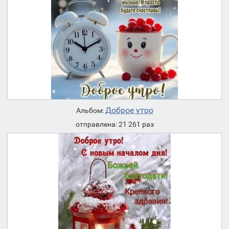
Доброе утро
Альбом:
отправлена: 21 261 раз