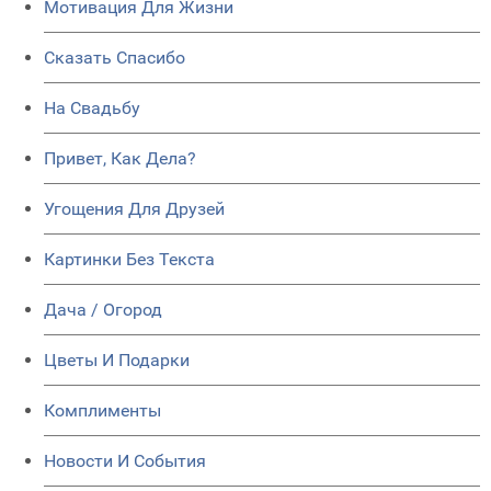
Мотивация Для Жизни
Сказать Спасибо
На Свадьбу
Привет, Как Дела?
Угощения Для Друзей
Картинки Без Текста
Дача / Огород
Цветы И Подарки
Комплименты
Новости И События