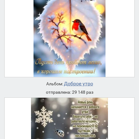
Доброе утро
Альбом:
отправлена: 29 148 раз