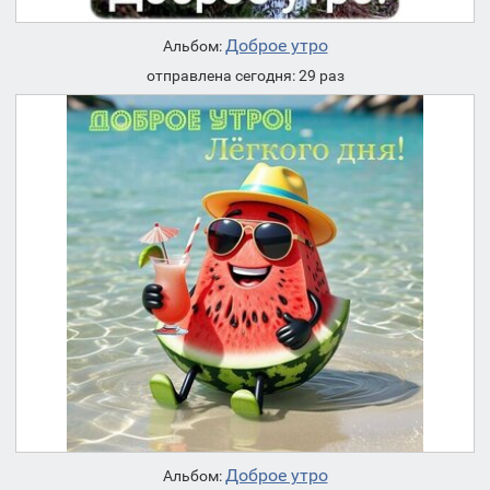
Доброе утро
Альбом:
отправлена сегодня: 29 раз
Доброе утро
Альбом: