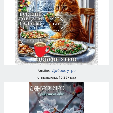
Доброе утро
Альбом:
отправлена: 10 287 раз