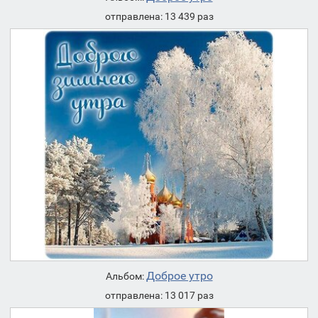
отправлена: 13 439 раз
Доброе утро
Альбом:
отправлена: 13 017 раз