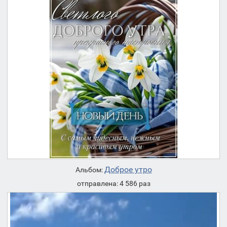
Доброе утро
Альбом:
отправлена: 4 586 раз