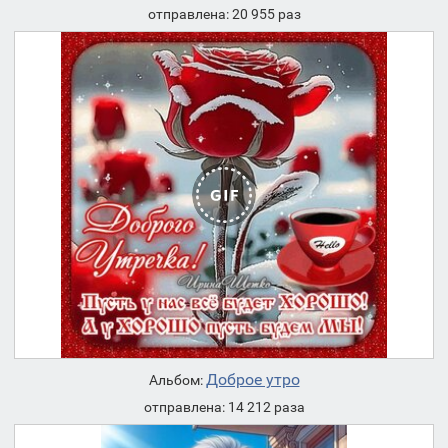
отправлена: 20 955 раз
Доброе утро
Альбом:
отправлена: 14 212 раза