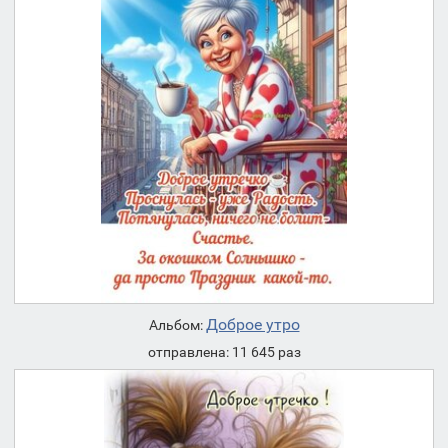
Доброе утро
Альбом:
отправлена: 11 645 раз