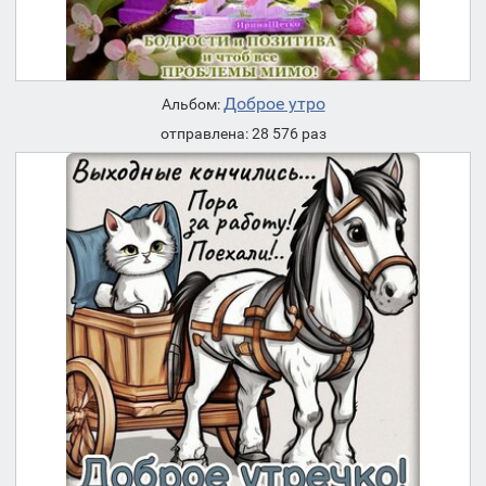
Доброе утро
Альбом:
отправлена: 28 576 раз