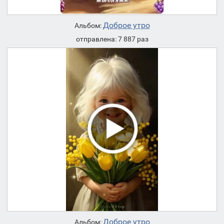
Доброе утро
Альбом:
отправлена: 7 887 раз
Доброе утро
Альбом: