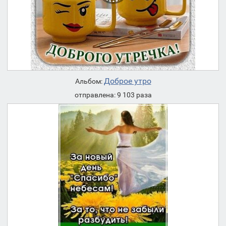
Доброе утро
Альбом:
отправлена: 9 103 раза