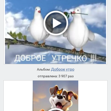
Доброе утро
Альбом:
отправлена: 3 907 раз