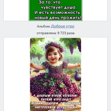
Доброе утро
Альбом:
отправлена: 8 723 раза