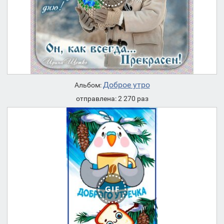
Доброе утро
Альбом:
отправлена: 2 270 раз