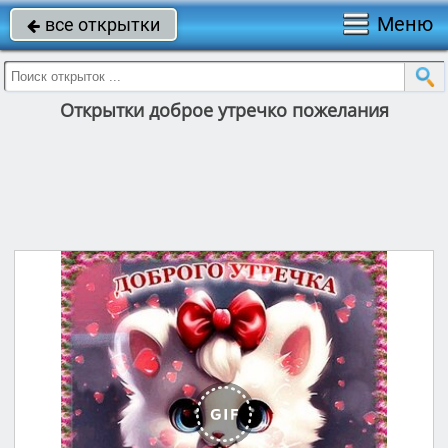
Меню
все открытки

Открытки доброе утречко пожелания