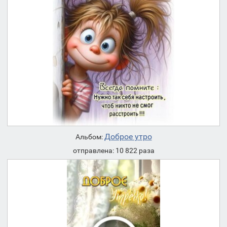
Доброе утро
Альбом:
отправлена: 10 822 раза