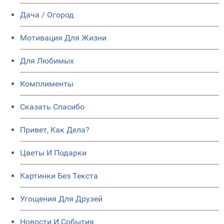
Дача / Огород
Мотивация Для Жизни
Для Любимых
Комплименты
Сказать Спасибо
Привет, Как Дела?
Цветы И Подарки
Картинки Без Текста
Угощения Для Друзей
Новости И События