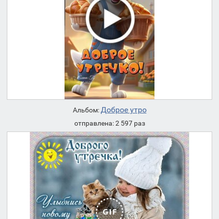
Доброе утро
Альбом:
отправлена: 2 597 раз