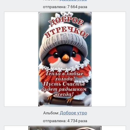
отправлена: 7 664 раза
Доброе утро
Альбом:
отправлена: 4 734 раза