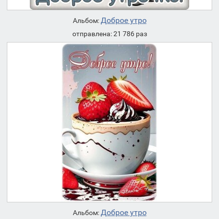
Доброе утро
Альбом:
отправлена: 21 786 раз
Доброе утро
Альбом: