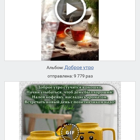
Доброе утро
Альбом:
отправлена: 9 779 раз