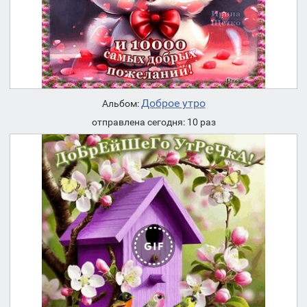
Доброе утро
Альбом:
отправлена сегодня: 10 раз