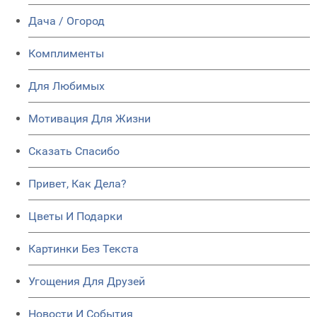
Дача / Огород
Комплименты
Для Любимых
Мотивация Для Жизни
Сказать Спасибо
Привет, Как Дела?
Цветы И Подарки
Картинки Без Текста
Угощения Для Друзей
Новости И События