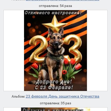
отправлена: 54 раза
23 февраля День защитника Отечества
Альбом:
отправлена: 35 раз