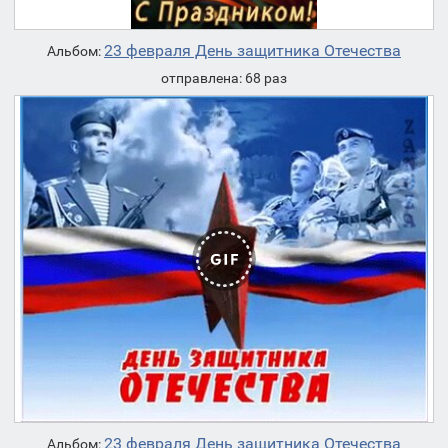
23 февраля День защитника Отечества
Альбом:
отправлена: 68 раз
23 февраля День защитника Отечества
Альбом: