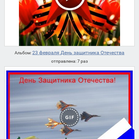
23 февраля День защитника Отечества
Альбом:
отправлена: 7 раз