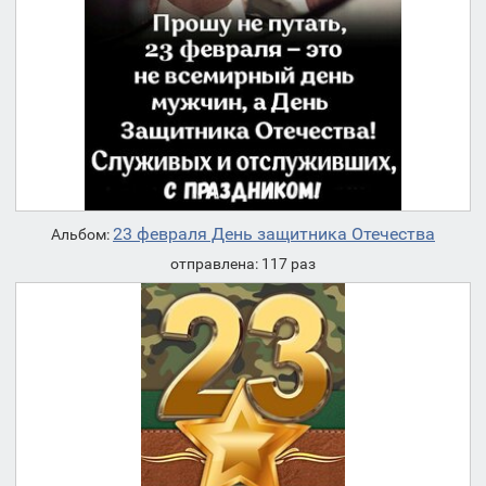
23 февраля День защитника Отечества
Альбом:
отправлена: 117 раз