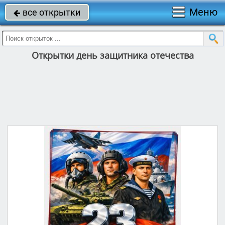
Меню
все открытки

Открытки день защитника отечества