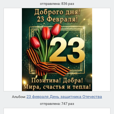
отправлена: 836 раз
23 февраля День защитника Отечества
Альбом:
отправлена: 747 раз