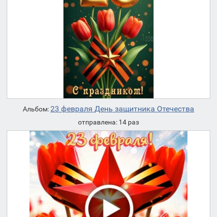
23 февраля День защитника Отечества
Альбом:
отправлена: 14 раз