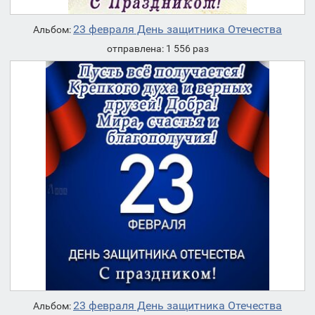
23 февраля День защитника Отечества
Альбом:
отправлена: 1 556 раз
23 февраля День защитника Отечества
Альбом: