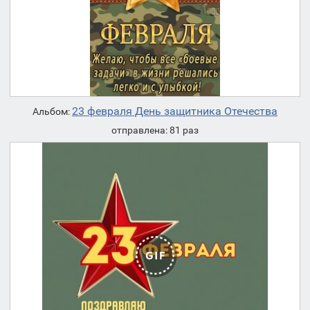
23 февраля День защитника Отечества
Альбом:
отправлена: 81 раз