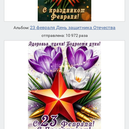
23 февраля День защитника Отечества
Альбом:
отправлена: 10 972 раза