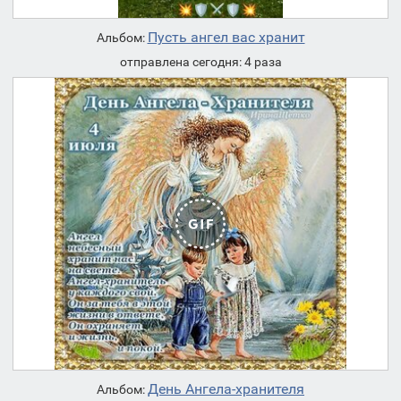
Пусть ангел вас хранит
Альбом:
отправлена сегодня: 4 раза
День Ангела-хранителя
Альбом: