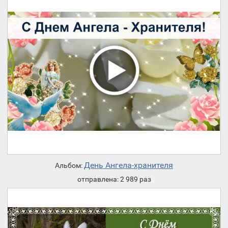
День Ангела-хранителя
Альбом:
отправлена: 2 989 раз