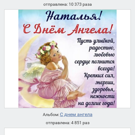
отправлена: 10 373 раза
С днем ангела
Альбом:
отправлена: 4 851 раз