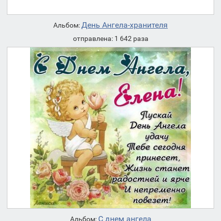
День Ангела-хранителя
Альбом:
отправлена: 1 642 раза
С днем ангела
Альбом: