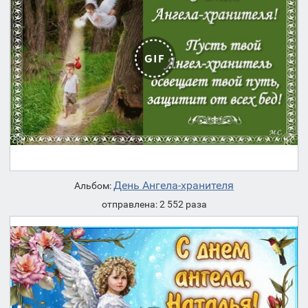
День Ангела-хранителя
Альбом:
отправлена: 2 552 раза