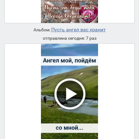
Пусть ангел вас хранит
Альбом:
отправлена сегодня: 7 раз