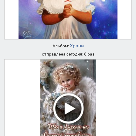
Храни
Альбом:
отправлена сегодня: 8 раз