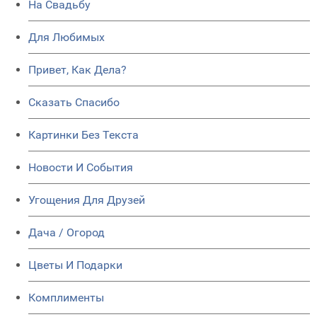
На Свадьбу
Для Любимых
Привет, Как Дела?
Сказать Спасибо
Картинки Без Текста
Новости И События
Угощения Для Друзей
Дача / Огород
Цветы И Подарки
Комплименты