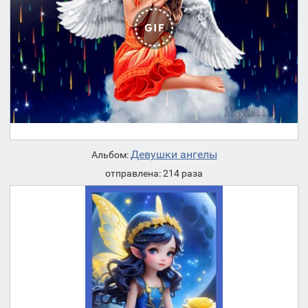
Девушки ангелы
Альбом:
отправлена: 214 раза