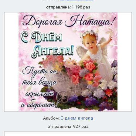
отправлена: 1 198 раз
С днем ангела
Альбом:
отправлена: 927 раз