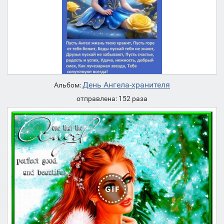
День Ангела-хранителя
Альбом:
отправлена: 152 раза