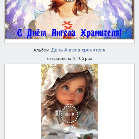
День Ангела-хранителя
Альбом:
отправлена: 2 105 раз