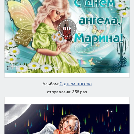
С днем ангела
Альбом:
отправлена: 358 раз