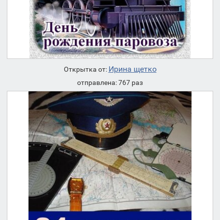
Ирина щетко
Открытка от:
отправлена: 767 раз