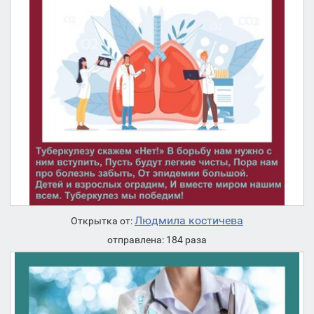
Людмила костичева
Открытка от:
отправлена: 184 раза