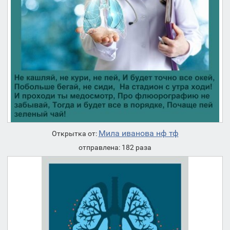
Мила иванова нф тф
Открытка от:
отправлена: 182 раза