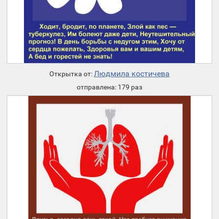
Людмила костичева
Открытка от:
отправлена: 179 раз