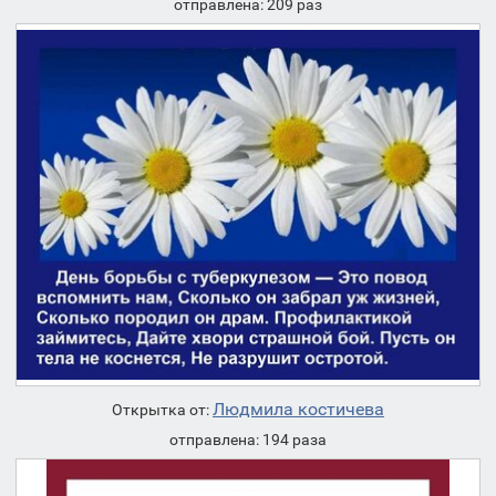
отправлена: 209 раз
Людмила костичева
Открытка от:
отправлена: 194 раза