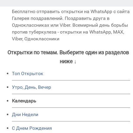
Бесплатно отправить открытки на WhatsApp с сайта
Галерея поздравлений. Поздравить друга в
Одноклассниках или Viber. Всемирный день борьбы
против туберкулеза - открытки на WhatsApp, MAX,
Viber, Одноклассники
Открытки по темам. Выберите один из разделов
ниже ↓
Топ Открыток
Утро, День, Вечер
Календарь
Дни Недели
C Днем Рождения