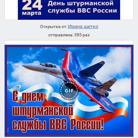
Ирина щетко
Открытка от:
отправлена: 395 раз