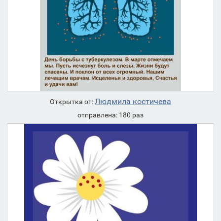
Людмила костичева
Открытка от:
отправлена: 180 раз