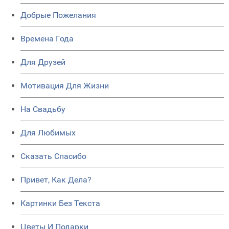
Добрые Пожелания
Времена Года
Для Друзей
Мотивация Для Жизни
На Свадьбу
Для Любимых
Сказать Спасибо
Привет, Как Дела?
Картинки Без Текста
Цветы И Подарки