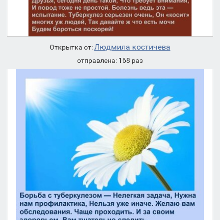
Людмила костичева
Открытка от:
отправлена: 168 раз