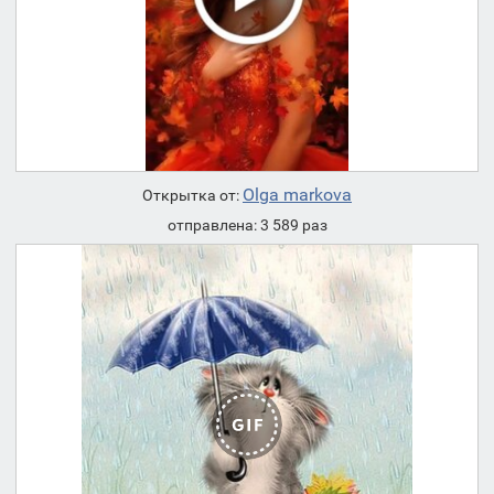
Olga markova
Открытка от:
отправлена: 3 589 раз