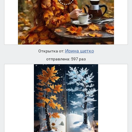
Ирина щетко
Открытка от:
отправлена: 597 раз