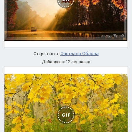
Светлана Облова
Открытка от:
Добавлена: 12 лет назад