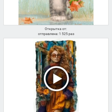
Открытка от:
отправлена: 1 525 раз