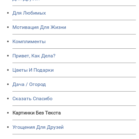
Для Любимых
Мотивация Для Жизни
Комплименты
Привет, Как Дела?
Цветы И Подарки
Дача / Огород
Сказать Спасибо
Картинки Без Текста
Угощения Для Друзей