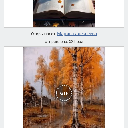
Марина алексеева
Открытка от:
отправлена: 528 раз