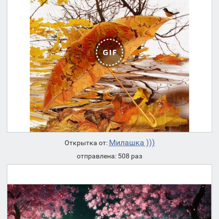
Милашка )))
Открытка от:
отправлена: 508 раз