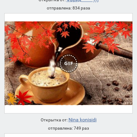
отправлена: 834 раза
Nina konisidi
Открытка от:
отправлена: 749 раз