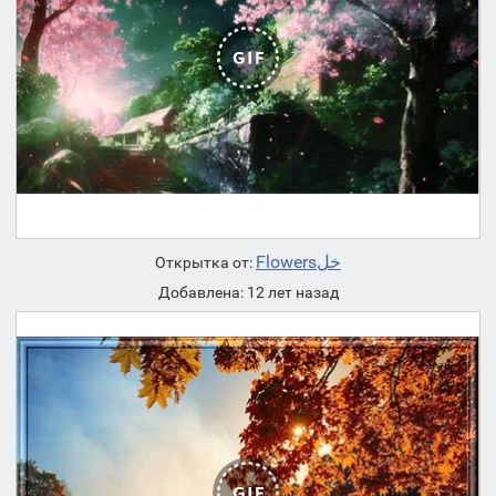
Flowersخل
Открытка от:
Добавлена: 12 лет назад