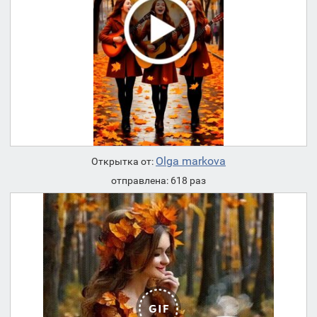
Olga markova
Открытка от:
отправлена: 618 раз