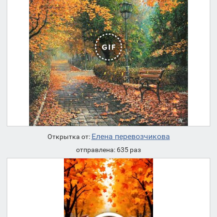
Елена перевозчикова
Открытка от:
отправлена: 635 раз