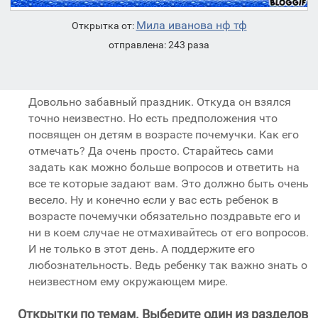
Мила иванова нф тф
Открытка от:
отправлена: 243 раза
Довольно забавный праздник. Откуда он взялся
точно неизвестно. Но есть предположения что
посвящен он детям в возрасте почемучки. Как его
отмечать? Да очень просто. Старайтесь сами
задать как можно больше вопросов и ответить на
все те которые задают вам. Это должно быть очень
весело. Ну и конечно если у вас есть ребенок в
возрасте почемучки обязательно поздравьте его и
ни в коем случае не отмахивайтесь от его вопросов.
И не только в этот день. А поддержите его
любознательность. Ведь ребенку так важно знать о
неизвестном ему окружающем мире.
Открытки по темам. Выберите один из разделов