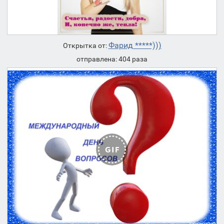
Фарид *****)))
Открытка от:
отправлена: 404 раза