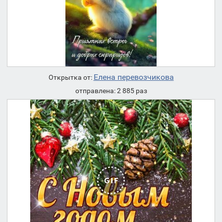
Елена перевозчикова
Открытка от:
отправлена: 2 885 раз