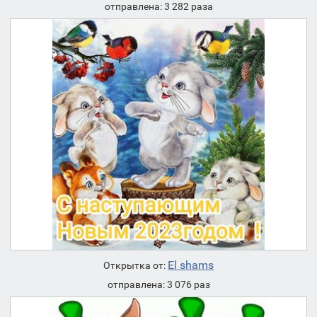
отправлена: 3 282 раза
El shams
Открытка от:
отправлена: 3 076 раз