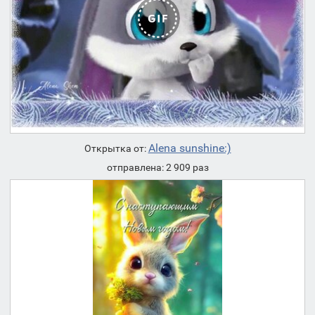
Alena sunshine:)
Открытка от:
отправлена: 2 909 раз