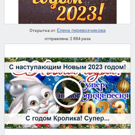
Елена перевозчикова
Открытка от:
отправлена: 2 884 раза