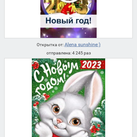
Alena sunshine:)
Открытка от:
отправлена: 4 245 раз