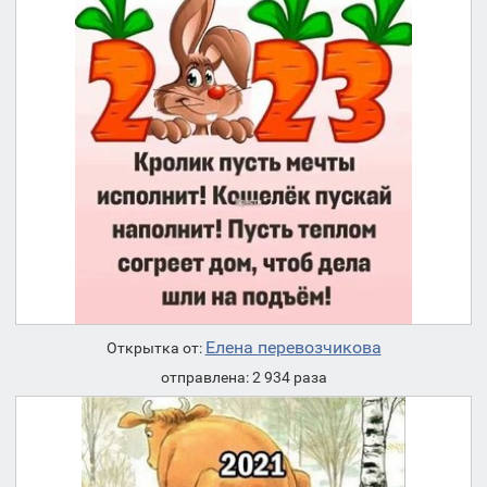
Елена перевозчикова
Открытка от:
отправлена: 2 934 раза