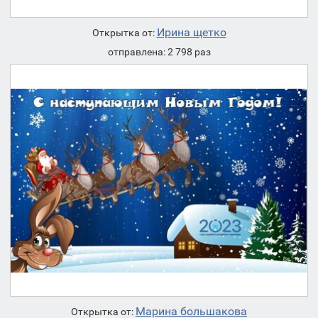
Ирина щетко
Открытка от:
отправлена: 2 798 раз
Марина большакова
Открытка от: