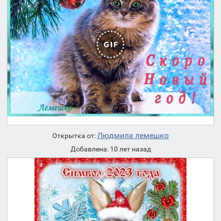
Людмила лемешко
Открытка от:
Добавлена: 10 лет назад