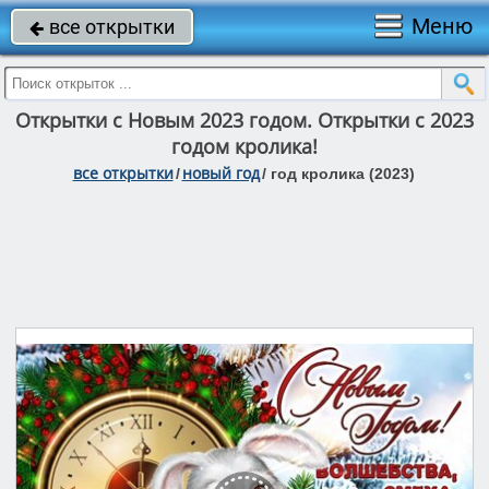
Меню
все открытки

Открытки с Новым 2023 годом. Открытки с 2023
годом кролика!
все открытки
новый год
/
/
год кролика (2023)