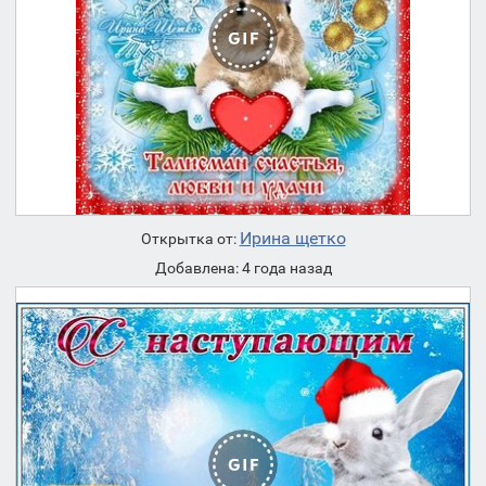
Ирина щетко
Открытка от:
Добавлена: 4 года назад