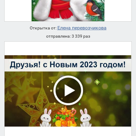
Елена перевозчикова
Открытка от:
отправлена: 3 339 раз