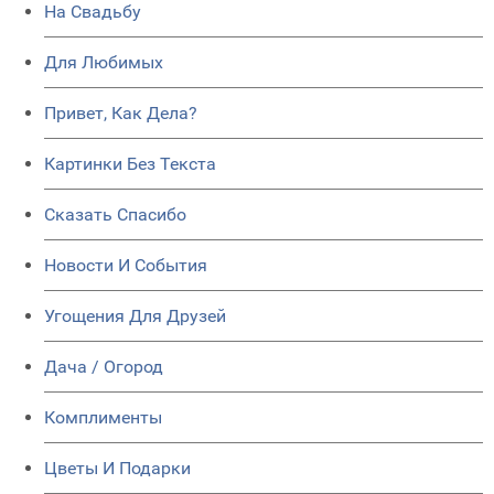
На Свадьбу
Для Любимых
Привет, Как Дела?
Картинки Без Текста
Сказать Спасибо
Новости И События
Угощения Для Друзей
Дача / Огород
Комплименты
Цветы И Подарки