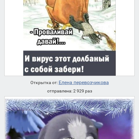
Елена перевозчикова
Открытка от:
отправлена: 2 929 раз