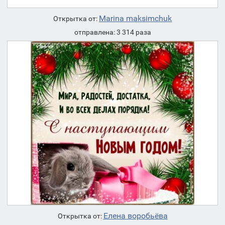
Marina maksimchuk
Открытка от:
отправлена: 3 314 раза
Елена воробьёва
Открытка от: