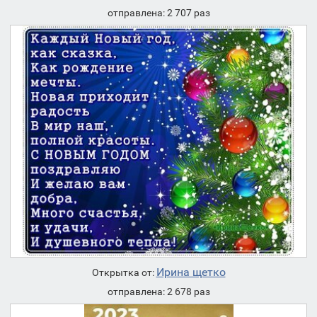
отправлена: 2 707 раз
Ирина щетко
Открытка от:
отправлена: 2 678 раз