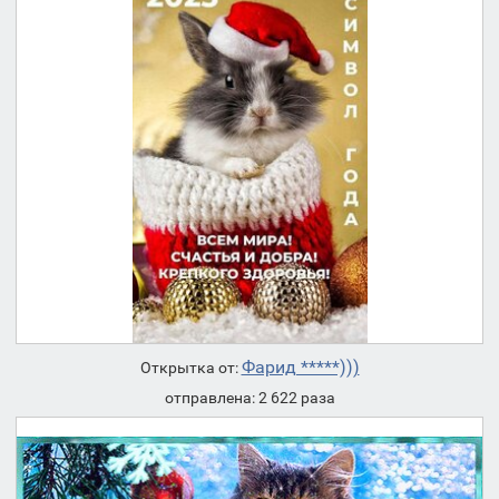
Фарид *****)))
Открытка от:
отправлена: 2 622 раза