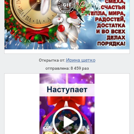
Ирина щетко
Открытка от:
отправлена: 8 459 раз