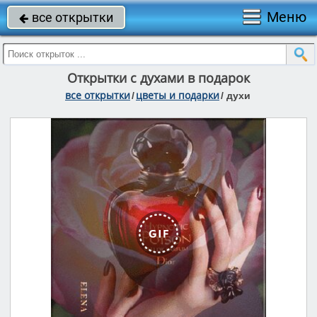
Меню
все открытки

Открытки с духами в подарок
все открытки
цветы и подарки
/
/
духи