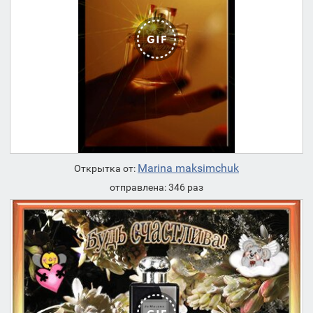
Marina maksimchuk
Открытка от:
отправлена: 346 раз