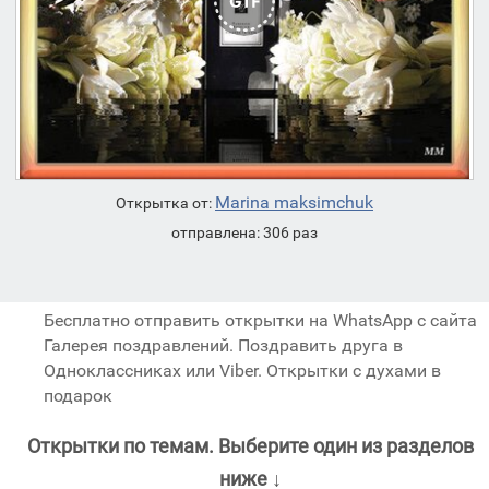
Marina maksimchuk
Открытка от:
отправлена: 306 раз
Бесплатно отправить открытки на WhatsApp с сайта
Галерея поздравлений. Поздравить друга в
Одноклассниках или Viber. Открытки с духами в
подарок
Открытки по темам. Выберите один из разделов
ниже ↓