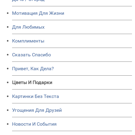
Мотивация Для Жизни
Для Любимых
Комплименты
Сказать Спасибо
Привет, Как Дела?
Цветы И Подарки
Картинки Без Текста
Угощения Для Друзей
Новости И События