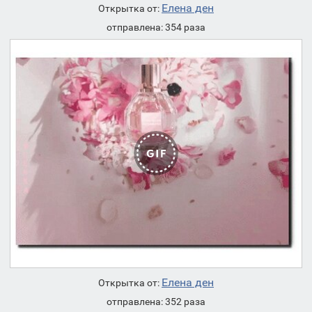
Елена ден
Открытка от:
отправлена: 354 раза
Елена ден
Открытка от:
отправлена: 352 раза