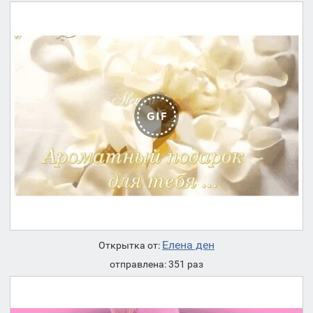
Елена ден
Открытка от:
отправлена: 351 раз