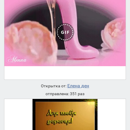
Елена ден
Открытка от:
отправлена: 351 раз