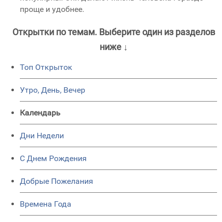
проще и удобнее.
Открытки по темам. Выберите один из разделов
ниже ↓
Топ Открыток
Утро, День, Вечер
Календарь
Дни Недели
C Днем Рождения
Добрые Пожелания
Времена Года