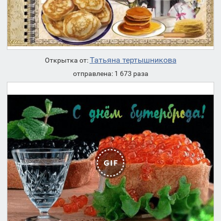
Татьяна тертышникова
Открытка от:
отправлена: 1 673 раза