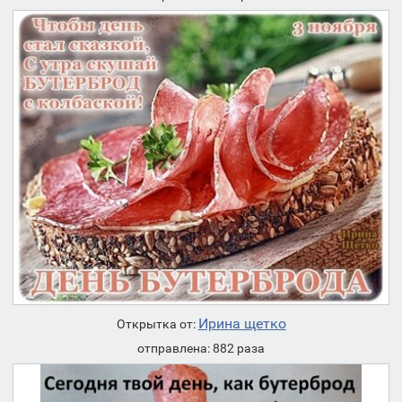
Ирина щетко
Открытка от:
отправлена: 882 раза