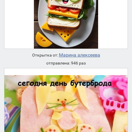
Марина алексеева
Открытка от:
отправлена: 946 раз