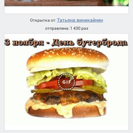
Татьяна виникайнен
Открытка от:
отправлена: 1 430 раз