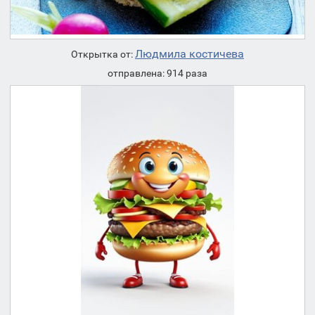
Людмила костичева
Открытка от:
отправлена: 914 раза