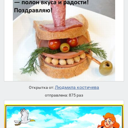
Людмила костичева
Открытка от:
отправлена: 875 раз