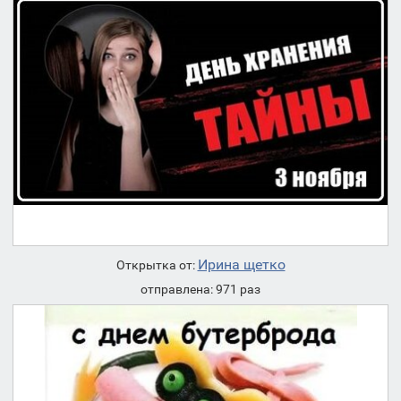
Ирина щетко
Открытка от:
отправлена: 971 раз