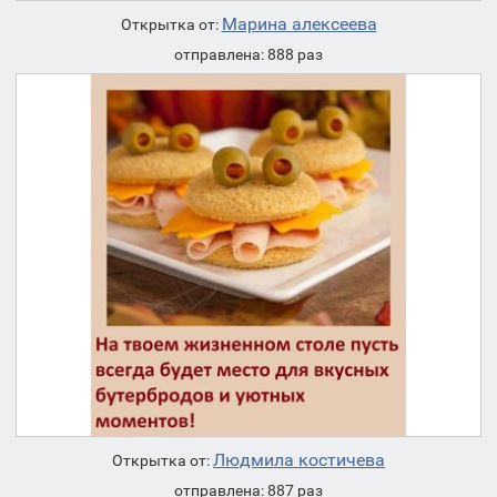
Марина алексеева
Открытка от:
отправлена: 888 раз
Людмила костичева
Открытка от:
отправлена: 887 раз