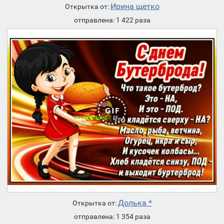
Ирина щетко
Открытка от:
отправлена: 1 422 раза
Долька *
Открытка от:
отправлена: 1 354 раза