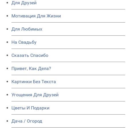
Для Друзей
Мотивация Для Жизни
Для Любимых
На Свадьбу
Сказать Спасибо
Привет, Как Дела?
Картинки Без Текста
Угощения Для Друзей
Цветы И Подарки
Дача / Огород