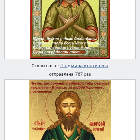
Людмила костичева
Открытка от:
отправлена: 787 раз