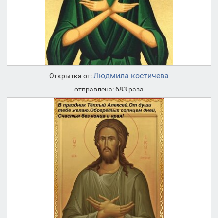
Людмила костичева
Открытка от:
отправлена: 683 раза