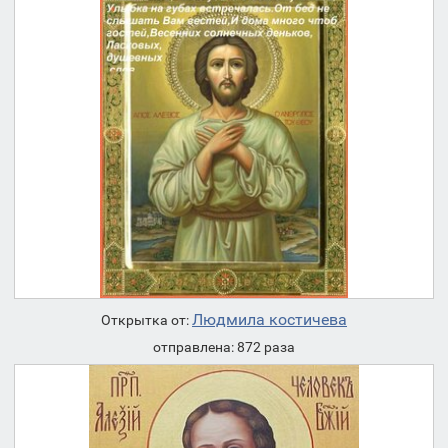
Людмила костичева
Открытка от:
отправлена: 872 раза