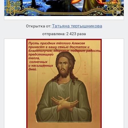
Татьяна тертышникова
Открытка от:
отправлена: 2 423 раза