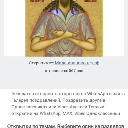
Мила иванова нф тф
Открытка от:
отправлена: 567 раз
Бесплатно отправить открытки на WhatsApp с сайта
Галерея поздравлений. Поздравить друга в
Одноклассниках или Viber. Алексей Теплый -
открытки на WhatsApp, MAX, Viber, Одноклассники
Открытки по темам. Выберите один из разделов