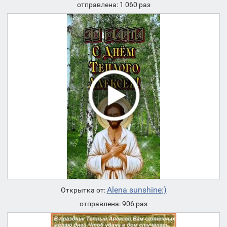
отправлена: 1 060 раз
Alena sunshine:)
Открытка от:
отправлена: 906 раз