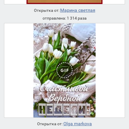
Марина светлая
Открытка от:
отправлена: 1 314 раза
Olga markova
Открытка от: