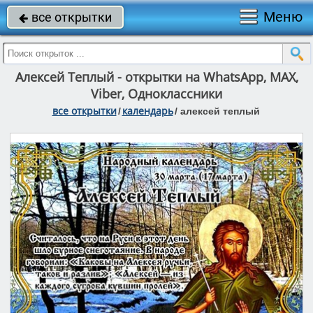
Меню
все открытки

Алексей Теплый - открытки на WhatsApp, MAX,
Viber, Одноклассники
все открытки
календарь
/
/
алексей теплый