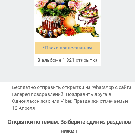
*Пасха православная
В альбоме 1 821 открытка
Бесплатно отправить открытки на WhatsApp с сайта
Галерея поздравлений. Поздравить друга в
Одноклассниках или Viber. Праздники отмечаемые
12 Апреля
Открытки по темам. Выберите один из разделов
ниже ↓