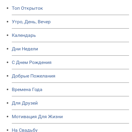
Топ Открыток
Утро, День, Вечер
Календарь
Дни Недели
C Днем Рождения
Добрые Пожелания
Времена Года
Для Друзей
Мотивация Для Жизни
На Свадьбу