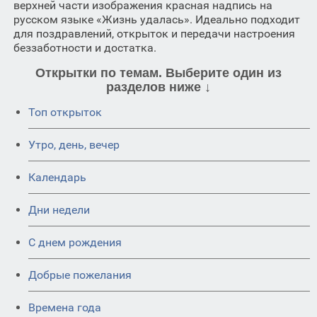
верхней части изображения красная надпись на
русском языке «Жизнь удалась». Идеально подходит
для поздравлений, открыток и передачи настроения
беззаботности и достатка.
Открытки по темам. Выберите один из
разделов ниже ↓
Топ открыток
Утро, день, вечер
Календарь
Дни недели
C днем рождения
Добрые пожелания
Времена года