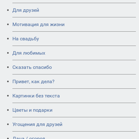
Для друзей
Мотивация для жизни
На свадьбу
Для любимых
Сказать спасибо
Привет, как дела?
Картинки без текста
Цветы и подарки
Угощения для друзей
Дача / огород