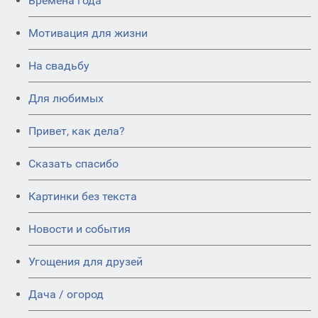
Времена года
Мотивация для жизни
На свадьбу
Для любимых
Привет, как дела?
Сказать спасибо
Картинки без текста
Новости и события
Угощения для друзей
Дача / огород