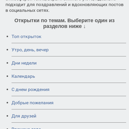
подходит для поздравлений и вдохновляющих постов
в социальных сетях.
Открытки по темам. Выберите один из
разделов ниже ↓
Топ открыток
Утро, день, вечер
Дни недели
Календарь
C днем рождения
Добрые пожелания
Для друзей