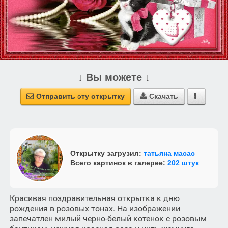
↓ Вы можете ↓
Отправить эту открытку
Скачать



Открытку загрузил:
татьяна масас
Всего картинок в галерее:
202 штук
Красивая поздравительная открытка к дню
рождения в розовых тонах. На изображении
запечатлен милый черно-белый котенок с розовым