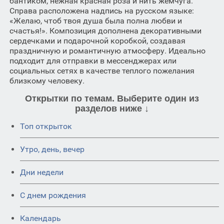
бантиком, нежная красная роза и нить жемчуга.
Справа расположена надпись на русском языке:
«Желаю, чтоб твоя душа была полна любви и
счастья!». Композиция дополнена декоративными
сердечками и подарочной коробкой, создавая
праздничную и романтичную атмосферу. Идеально
подходит для отправки в мессенджерах или
социальных сетях в качестве теплого пожелания
близкому человеку.
Открытки по темам. Выберите один из
разделов ниже ↓
Топ открыток
Утро, день, вечер
Дни недели
C днем рождения
Календарь