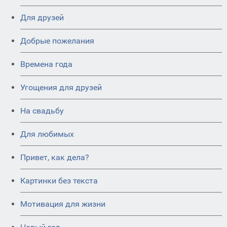
Для друзей
Добрые пожелания
Времена года
Угощения для друзей
На свадьбу
Для любимых
Привет, как дела?
Картинки без текста
Мотивация для жизни