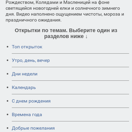
Рождеством, Колядами и Масленицей на фоне
светящейся новогодней елки и солнечного зимнего
дня. Видео наполнено ощущением чистоты, мороза и
праздничного ожидания.
Открытки по темам. Выберите один из
разделов ниже ↓
Топ открыток
Утро, день, вечер
Дни недели
Календарь
C днем рождения
Времена года
Добрые пожелания