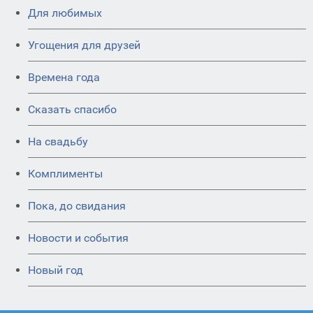
Для любимых
Угощения для друзей
Времена года
Сказать спасибо
На свадьбу
Комплименты
Пока, до свидания
Новости и события
Новый год