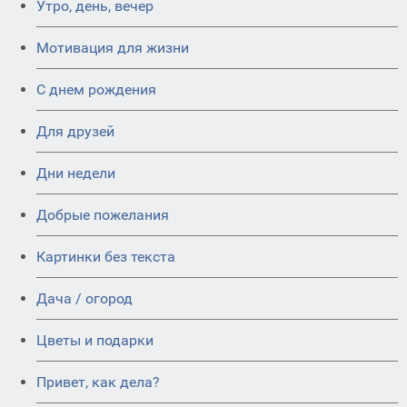
Утро, день, вечер
Мотивация для жизни
C днем рождения
Для друзей
Дни недели
Добрые пожелания
Картинки без текста
Дача / огород
Цветы и подарки
Привет, как дела?