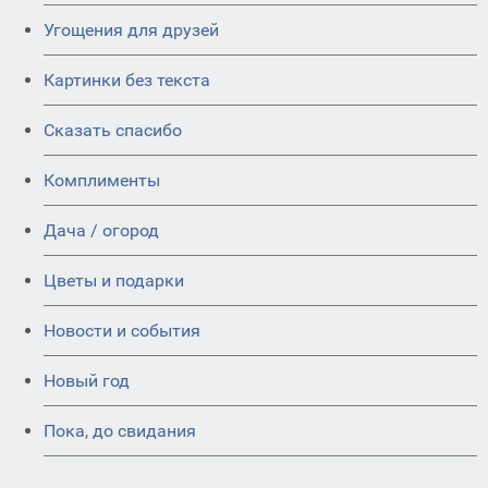
Угощения для друзей
Картинки без текста
Сказать спасибо
Комплименты
Дача / огород
Цветы и подарки
Новости и события
Новый год
Пока, до свидания