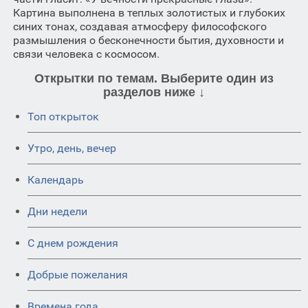
Картина выполнена в теплых золотистых и глубоких
синих тонах, создавая атмосферу философского
размышления о бесконечности бытия, духовности и
связи человека с космосом.
Открытки по темам. Выберите один из
разделов ниже ↓
Топ открыток
Утро, день, вечер
Календарь
Дни недели
C днем рождения
Добрые пожелания
Времена года