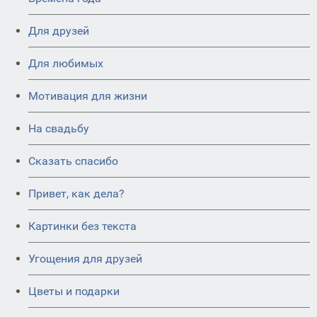
Для друзей
Для любимых
Мотивация для жизни
На свадьбу
Сказать спасибо
Привет, как дела?
Картинки без текста
Угощения для друзей
Цветы и подарки