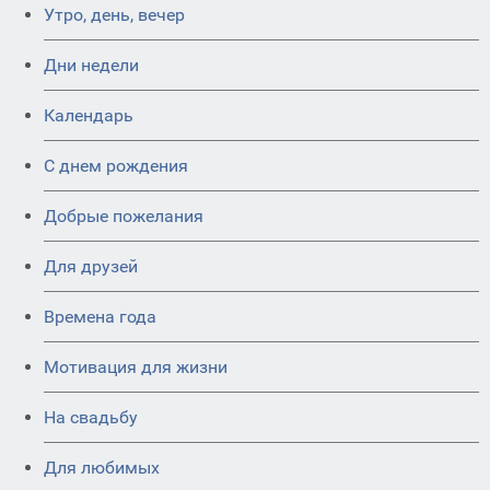
Утро, день, вечер
Дни недели
Календарь
C днем рождения
Добрые пожелания
Для друзей
Времена года
Мотивация для жизни
На свадьбу
Для любимых