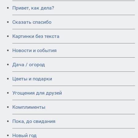
Привет, как дела?
Сказать спасибо
Картинки без текста
Новости и события
Дача / огород
Цветы и подарки
Угощения для друзей
Комплименты
Пока, до свидания
Новый год