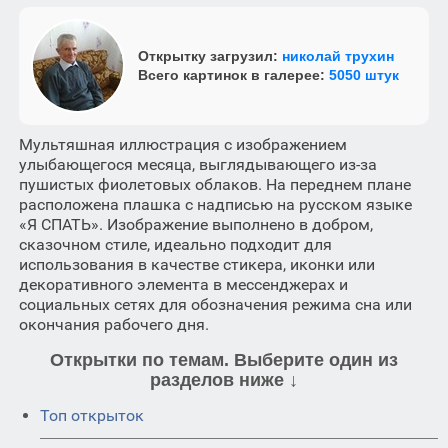
Открытку загрузил:
николай трухин
Всего картинок в галерее:
5050 штук
Мультяшная иллюстрация с изображением
улыбающегося месяца, выглядывающего из-за
пушистых фиолетовых облаков. На переднем плане
расположена плашка с надписью на русском языке
«Я СПАТЬ». Изображение выполнено в добром,
сказочном стиле, идеально подходит для
использования в качестве стикера, иконки или
декоративного элемента в мессенджерах и
социальных сетях для обозначения режима сна или
окончания рабочего дня.
Открытки по темам. Выберите один из
разделов ниже ↓
Топ открыток