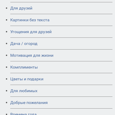
Для друзей
Картинки без текста
Угощения для друзей
Дача / огород
Мотивация для жизни
Комплименты
Цветы и подарки
Для любимых
Добрые пожелания
Времена года