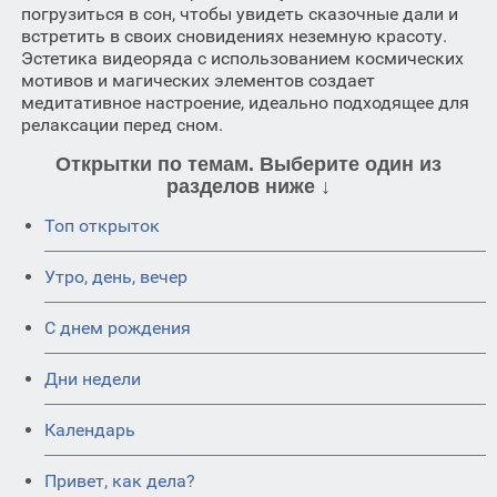
погрузиться в сон, чтобы увидеть сказочные дали и
встретить в своих сновидениях неземную красоту.
Эстетика видеоряда с использованием космических
мотивов и магических элементов создает
медитативное настроение, идеально подходящее для
релаксации перед сном.
Открытки по темам. Выберите один из
разделов ниже ↓
Топ открыток
Утро, день, вечер
C днем рождения
Дни недели
Календарь
Привет, как дела?