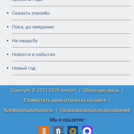
Сказать спасибо
Пока, до свидания
На свадьбу
Новости и события
Новый год
Copyright © 2011-2026 Amdoit
|
Обратная связь
|
Разместить свою открытку на сайте
|
Конфиденциальность
|
Пользовательское соглашение
Мы в соц сетях: