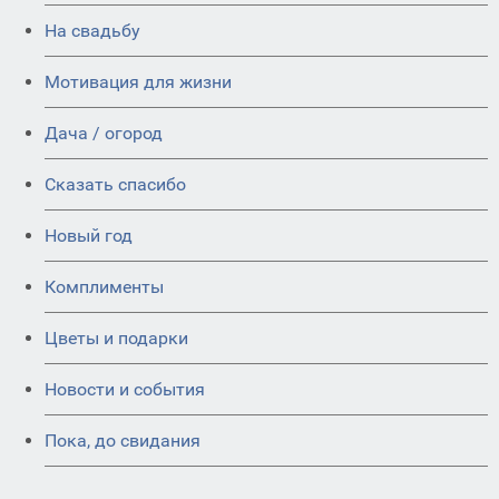
На свадьбу
Мотивация для жизни
Дача / огород
Сказать спасибо
Новый год
Комплименты
Цветы и подарки
Новости и события
Пока, до свидания