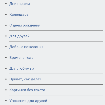
Дни недели
Календарь
C днем рождения
Для друзей
Добрые пожелания
Времена года
Для любимых
Привет, как дела?
Картинки без текста
Угощения для друзей