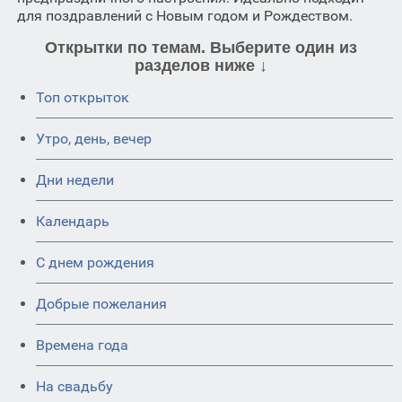
для поздравлений с Новым годом и Рождеством.
Открытки по темам. Выберите один из
разделов ниже ↓
Топ открыток
Утро, день, вечер
Дни недели
Календарь
C днем рождения
Добрые пожелания
Времена года
На свадьбу