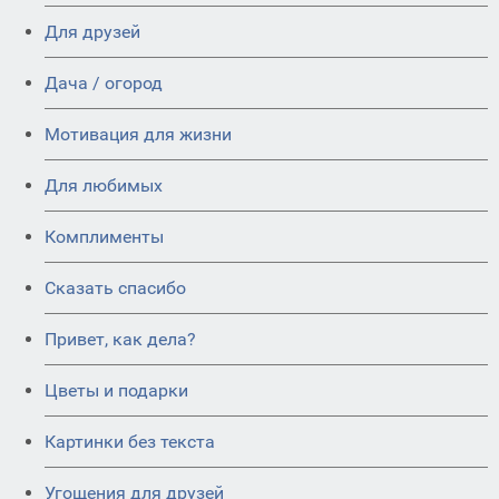
Для друзей
Дача / огород
Мотивация для жизни
Для любимых
Комплименты
Сказать спасибо
Привет, как дела?
Цветы и подарки
Картинки без текста
Угощения для друзей