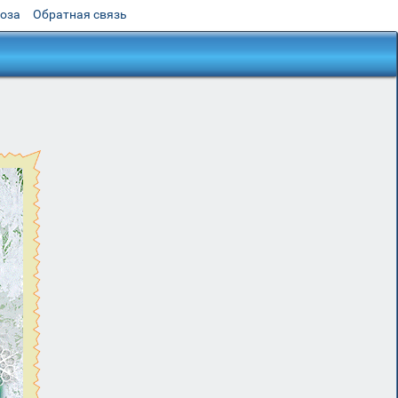
роза
Обратная связь